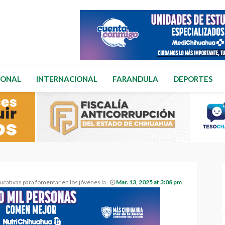
IONAL
INTERNACIONAL
FARANDULA
DEPORTES
ra fomentar en los jóvenes la participación ciudadana
Mar. 13, 2025 at 3:08 pm