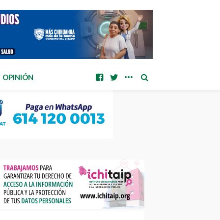
OPINIÓN