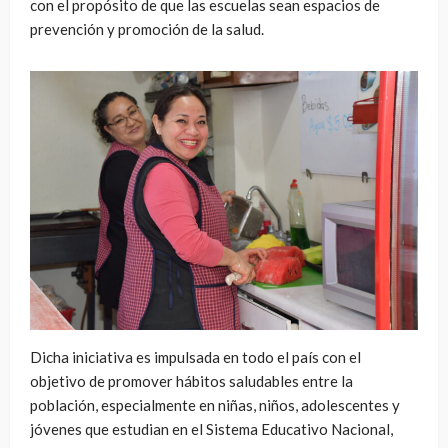
con el propósito de que las escuelas sean espacios de
prevención y promoción de la salud.
Dicha iniciativa es impulsada en todo el país con el
objetivo de promover hábitos saludables entre la
población, especialmente en niñas, niños, adolescentes y
jóvenes que estudian en el Sistema Educativo Nacional,