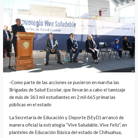
-Como parte de las acciones se pusieron en marcha las
Brigadas de Salud Escolar, que llevarán a cabo el tamizaje
de más de 363 mil estudiantes en 2 mil 665 primarias
públicas en el estado
La Secretaría de Educación y Deporte (SEyD) arrancó de
manera oficial la estrategia “Vive Saludable, Vive Feliz”, en
planteles de Educación Básica del estado de Chihuahua,