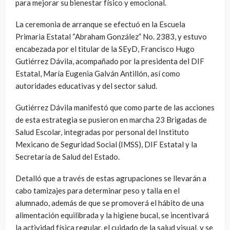
para mejorar su bienestar físico y emocional.
La ceremonia de arranque se efectuó en la Escuela
Primaria Estatal “Abraham González” No. 2383, y estuvo
encabezada por el titular de la SEyD, Francisco Hugo
Gutiérrez Dávila, acompañado por la presidenta del DIF
Estatal, María Eugenia Galván Antillón, así como
autoridades educativas y del sector salud.
Gutiérrez Dávila manifestó que como parte de las acciones
de esta estrategia se pusieron en marcha 23 Brigadas de
Salud Escolar, integradas por personal del Instituto
Mexicano de Seguridad Social (IMSS), DIF Estatal y la
Secretaría de Salud del Estado.
Detalló que a través de estas agrupaciones se llevarán a
cabo tamizajes para determinar peso y talla en el
alumnado, además de que se promoverá el hábito de una
alimentación equilibrada y la higiene bucal, se incentivará
la actividad física regular, el cuidado de la salud visual, y se