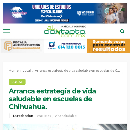
Home
Local
Arranca estrategia de vida saludable en escuelas de Chihuahua.
LOCAL
Arranca estrategia de vida
saludable en escuelas de
Chihuahua.
La redacción
escuelas
vida saludable