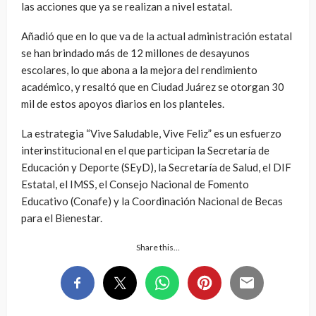
las acciones que ya se realizan a nivel estatal.
Añadió que en lo que va de la actual administración estatal
se han brindado más de 12 millones de desayunos
escolares, lo que abona a la mejora del rendimiento
académico, y resaltó que en Ciudad Juárez se otorgan 30
mil de estos apoyos diarios en los planteles.
La estrategia “Vive Saludable, Vive Feliz” es un esfuerzo
interinstitucional en el que participan la Secretaría de
Educación y Deporte (SEyD), la Secretaría de Salud, el DIF
Estatal, el IMSS, el Consejo Nacional de Fomento
Educativo (Conafe) y la Coordinación Nacional de Becas
para el Bienestar.
Share this…