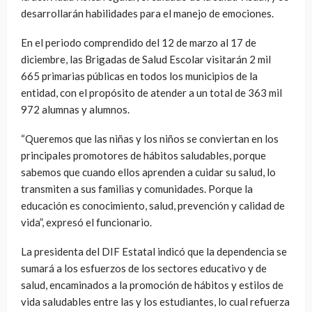
desarrollarán habilidades para el manejo de emociones.
En el periodo comprendido del 12 de marzo al 17 de
diciembre, las Brigadas de Salud Escolar visitarán 2 mil
665 primarias públicas en todos los municipios de la
entidad, con el propósito de atender a un total de 363 mil
972 alumnas y alumnos.
“Queremos que las niñas y los niños se conviertan en los
principales promotores de hábitos saludables, porque
sabemos que cuando ellos aprenden a cuidar su salud, lo
transmiten a sus familias y comunidades. Porque la
educación es conocimiento, salud, prevención y calidad de
vida”, expresó el funcionario.
La presidenta del DIF Estatal indicó que la dependencia se
sumará a los esfuerzos de los sectores educativo y de
salud, encaminados a la promoción de hábitos y estilos de
vida saludables entre las y los estudiantes, lo cual refuerza