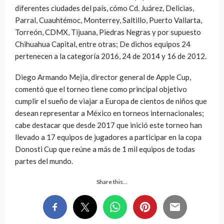
diferentes ciudades del país, cómo Cd. Juárez, Delicias,
Parral, Cuauhtémoc, Monterrey, Saltillo, Puerto Vallarta,
Torreón, CDMX, Tijuana, Piedras Negras y por supuesto
Chihuahua Capital, entre otras; De dichos equipos 24
pertenecen a la categoría 2016, 24 de 2014 y 16 de 2012.
Diego Armando Mejía, director general de Apple Cup,
comentó que el torneo tiene como principal objetivo
cumplir el sueño de viajar a Europa de cientos de niños que
desean representar a México en torneos internacionales;
cabe destacar que desde 2017 que inició este torneo han
llevado a 17 equipos de jugadores a participar en la copa
Donosti Cup que reúne a más de 1 mil equipos de todas
partes del mundo.
Share this…