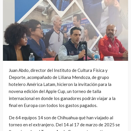
Juan Abdo, director del Instituto de Cultura Física y
Deporte, acompañado de Liliana Mendoza, de grupo
hotelero América Latam, hicieron la invitación para la
novena edición del Apple Cup, un torneo de talla
internacional en donde los ganadores podrán viajar a la
final en Europa con todos los gastos pagados.
De 64 equipos 14 son de Chihuahua qué han viajado al
torneo en el extranjero. Del 14 al 17 de marzo de 2025 se