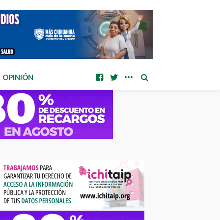
OPINIÓN