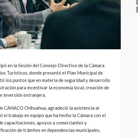
cipó en la Sesión del Consejo Directivo de la Cámara
os Turísticos, donde presentó el Plan Municipal de
ó los puntos que en materia de seguridad y desarrollo
tración para incentivar la economía local, creación de
e inversión extranjera.
 de CANACO Chihuahua, agradeció la asistencia al
ó el trabajo en equipo que ha hecho la Cámara con el
e capacitaciones, apoyos a comerciantes y
ificación de trámites en dependencias municipales.