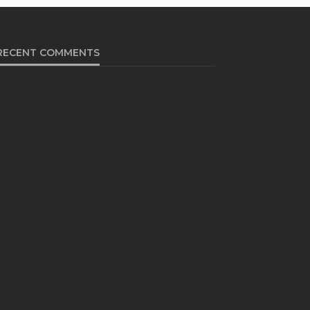
RECENT COMMENTS