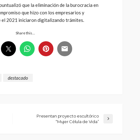
puntualizó que la eliminación de la burocracia en
compromiso que hizo con los empresarios y
 el 2021 iniciaron digitalizando trámites.
Share this…
destacado
Presentan proyecto escultórico
“Mujer Célula de Vida”