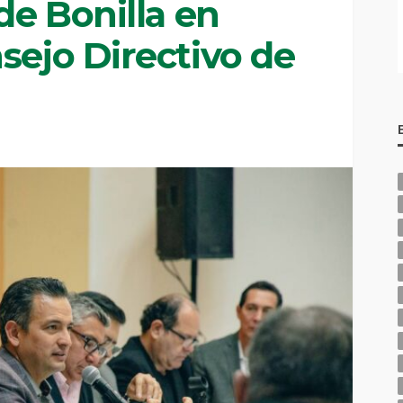
lde Bonilla en
sejo Directivo de