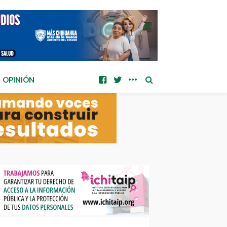
OPINIÓN