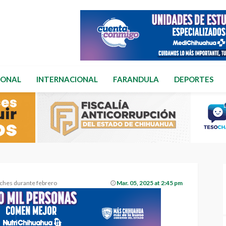
IONAL
INTERNACIONAL
FARANDULA
DEPORTES
ches durante febrero
Mar. 05, 2025 at 2:45 pm