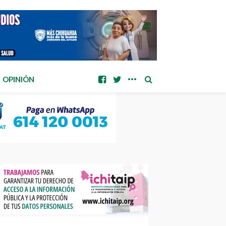
OPINIÓN