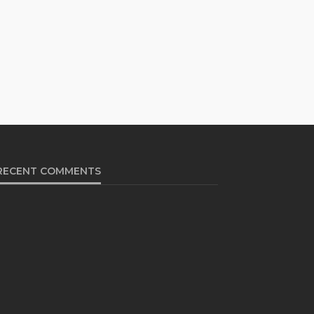
RECENT COMMENTS