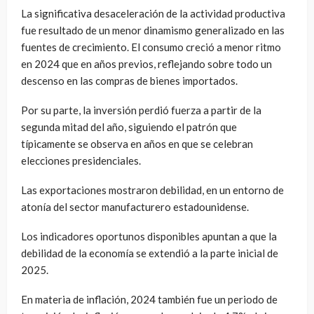
La significativa desaceleración de la actividad productiva
fue resultado de un menor dinamismo generalizado en las
fuentes de crecimiento. El consumo creció a menor ritmo
en 2024 que en años previos, reflejando sobre todo un
descenso en las compras de bienes importados.
Por su parte, la inversión perdió fuerza a partir de la
segunda mitad del año, siguiendo el patrón que
típicamente se observa en años en que se celebran
elecciones presidenciales.
Las exportaciones mostraron debilidad, en un entorno de
atonía del sector manufacturero estadounidense.
Los indicadores oportunos disponibles apuntan a que la
debilidad de la economía se extendió a la parte inicial de
2025.
En materia de inflación, 2024 también fue un periodo de