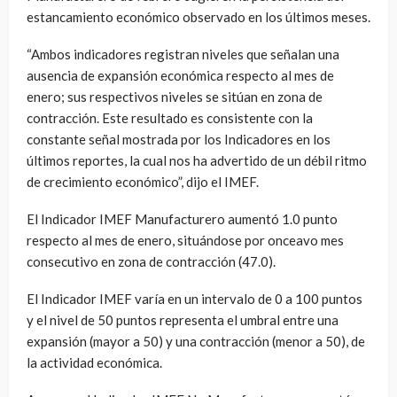
estancamiento económico observado en los últimos meses.
“Ambos indicadores registran niveles que señalan una
ausencia de expansión económica respecto al mes de
enero; sus respectivos niveles se sitúan en zona de
contracción. Este resultado es consistente con la
constante señal mostrada por los Indicadores en los
últimos reportes, la cual nos ha advertido de un débil ritmo
de crecimiento económico”, dijo el IMEF.
El Indicador IMEF Manufacturero aumentó 1.0 punto
respecto al mes de enero, situándose por onceavo mes
consecutivo en zona de contracción (47.0).
El Indicador IMEF varía en un intervalo de 0 a 100 puntos
y el nivel de 50 puntos representa el umbral entre una
expansión (mayor a 50) y una contracción (menor a 50), de
la actividad económica.