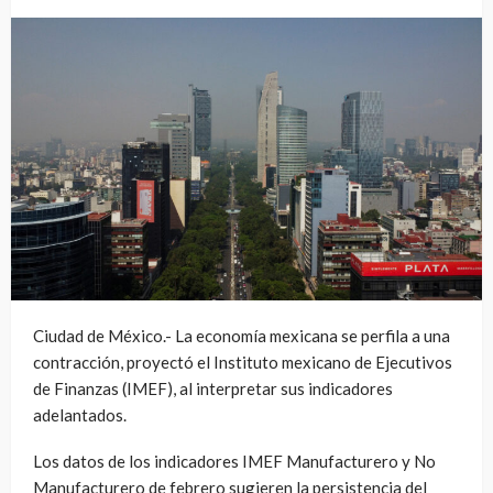
Ciudad de México.- La economía mexicana se perfila a una
contracción, proyectó el Instituto mexicano de Ejecutivos
de Finanzas (IMEF), al interpretar sus indicadores
adelantados.
Los datos de los indicadores IMEF Manufacturero y No
Manufacturero de febrero sugieren la persistencia del