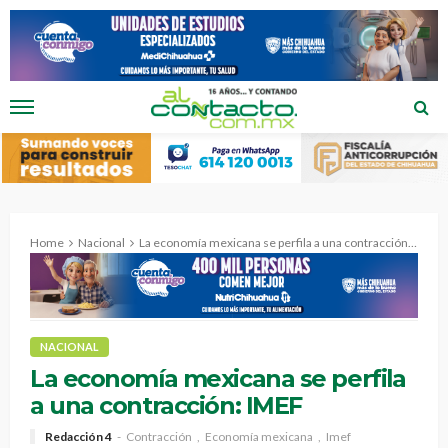
Home
Nacional
La economía mexicana se perfila a una contracción: IMEF
NACIONAL
La economía mexicana se perfila
a una contracción: IMEF
Redacción 4
Contracción
Economía mexicana
Imef