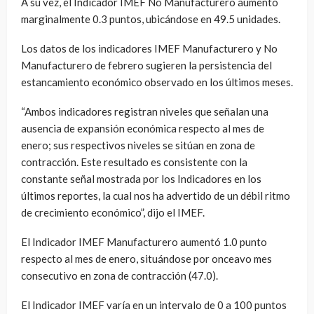
A su vez, el Indicador IMEF No Manufacturero aumentó
marginalmente 0.3 puntos, ubicándose en 49.5 unidades.
Los datos de los indicadores IMEF Manufacturero y No
Manufacturero de febrero sugieren la persistencia del
estancamiento económico observado en los últimos meses.
“Ambos indicadores registran niveles que señalan una
ausencia de expansión económica respecto al mes de
enero; sus respectivos niveles se sitúan en zona de
contracción. Este resultado es consistente con la
constante señal mostrada por los Indicadores en los
últimos reportes, la cual nos ha advertido de un débil ritmo
de crecimiento económico”, dijo el IMEF.
El Indicador IMEF Manufacturero aumentó 1.0 punto
respecto al mes de enero, situándose por onceavo mes
consecutivo en zona de contracción (47.0).
El Indicador IMEF varía en un intervalo de 0 a 100 puntos