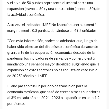
y el nivel de 50 puntos representa el umbral entre una
expansión (mayor a 50) y una contracción (menor a 50), de
la actividad económica.
A su vez, el Indicador IMEF No Manufacturero aumentó
marginalmente 0.3 puntos, ubicándose en 49.5 unidades.
“Con esta información, podemos adelantar que, luego de
haber sido el motor del dinamismo económico duramente
gran parte de la recuperación económica después de la
pandemia, los indicadores de servicios y comercio están
mandando una señal de mayor debilidad, sugiriendo que la
expansión de estos sectores no es robusta en este inicio
de 2025”, añadió el IMEF.
El año pasado fue un periodo de transición para la
economía mexicana, que pasó de crecer a tasas superiores
al 3% en cada año de 2021-2023 a expandirse en solo 1.2
por ciento.