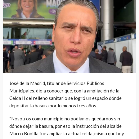
José de la Madrid, titular de Servicios Públicos
Municipales, dio a conocer que, con la ampliación de la
Celda II del relleno sanitario se logró un espacio dónde
depositar la basura por lo menos tres años.
“Nosotros como municipio no podíamos quedarnos sin
dónde dejar la basura, por eso la instrucción del alcalde
Marco Bonilla fue ampliar la actual celda, misma que hoy