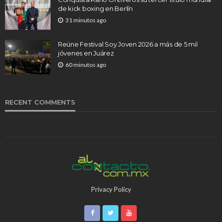
de kick boxing en Berlín
31 minutos ago
Reúne Festival Soy Joven 2026 a más de 5 mil
jóvenes en Juárez
60 minutos ago
RECENT COMMENTS
Privacy Policy