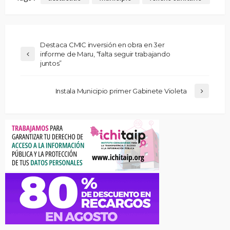
Destaca CMIC inversión en obra en 3er
informe de Maru, “falta seguir trabajando
juntos”
Instala Municipio primer Gabinete Violeta