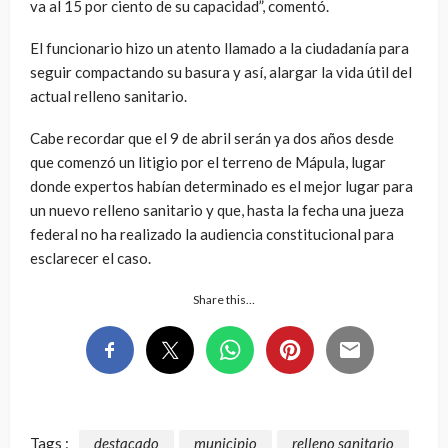
va al 15 por ciento de su capacidad”, comentó.
El funcionario hizo un atento llamado a la ciudadanía para
seguir compactando su basura y así, alargar la vida útil del
actual relleno sanitario.
Cabe recordar que el 9 de abril serán ya dos años desde
que comenzó un litigio por el terreno de Mápula, lugar
donde expertos habían determinado es el mejor lugar para
un nuevo relleno sanitario y que, hasta la fecha una jueza
federal no ha realizado la audiencia constitucional para
esclarecer el caso.
Share this…
Tags :
destacado
municipio
relleno sanitario