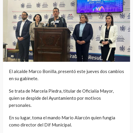
El alcalde Marco Bonilla, presentó este jueves dos cambios
en su gabinete.
Se trata de Marcela Piedra, titular de Oficialía Mayor,
quien se despide del Ayuntamiento por motivos
personales.
En su lugar, toma el mando Mario Alarcón quien fungia
como director del Dif Municipal.