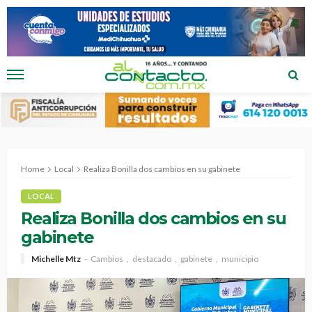
Home
Local
Realiza Bonilla dos cambios en su gabinete
LOCAL
Realiza Bonilla dos cambios en su
gabinete
Michelle Mtz
Cambios
destacado
gabinete
municipio