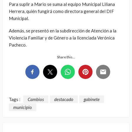
Para suplir a Mario se suma al equipo Municipal Liliana
Herrera, quién fungirá como directora general del DIF
Municipal.
Además, se presentó en la subdirección de Atención a la
Violencia Familiar y de Género a la licenciada Verónica
Pacheco.
Share this…
Tags :
Cambios
destacado
gabinete
municipio