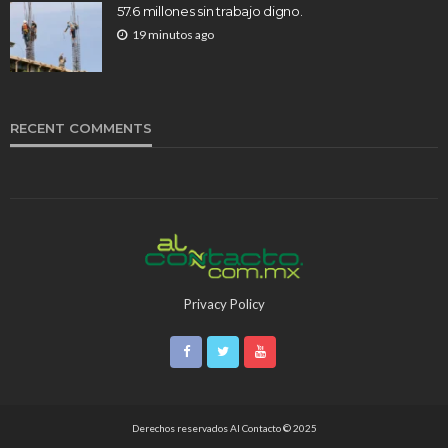
57.6 millones sin trabajo digno.
19 minutos ago
RECENT COMMENTS
Privacy Policy
Derechos reservados Al Contacto © 2025