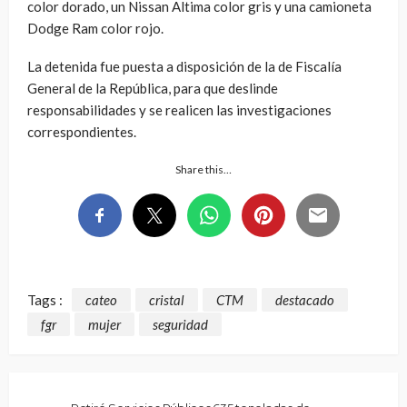
color dorado, un Nissan Altima color gris y una camioneta
Dodge Ram color rojo.
La detenida fue puesta a disposición de la de Fiscalía
General de la República, para que deslinde
responsabilidades y se realicen las investigaciones
correspondientes.
Share this…
Tags :
cateo
cristal
CTM
destacado
fgr
mujer
seguridad