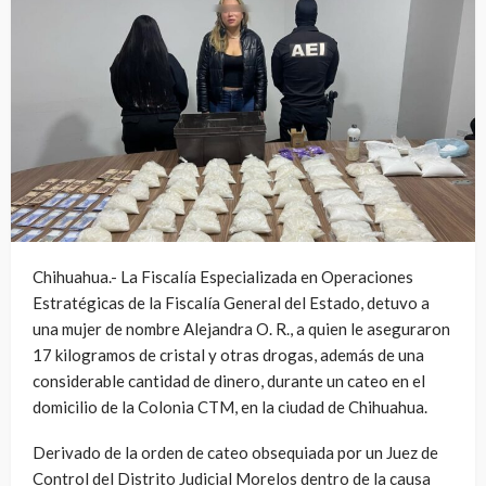
Chihuahua.- La Fiscalía Especializada en Operaciones
Estratégicas de la Fiscalía General del Estado, detuvo a
una mujer de nombre Alejandra O. R., a quien le aseguraron
17 kilogramos de cristal y otras drogas, además de una
considerable cantidad de dinero, durante un cateo en el
domicilio de la Colonia CTM, en la ciudad de Chihuahua.
Derivado de la orden de cateo obsequiada por un Juez de
Control del Distrito Judicial Morelos dentro de la causa