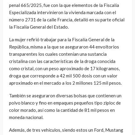
penal 665/2025, fue con la que elementos de la Fiscalía
Especializada intervinieron la vivienda marcada con el
número 2731 de la calle Francia, detalló en su parte oficial
la Fiscalía General del Estado.
La mujer refirió trabajar para la Fiscalía General de la
República, misma a la que se aseguraron 44 envoltorios
transparentes los cuales contenían una sustancia
cristalina con las características de la droga conocida
como cristal, con un peso aproximado de 17 kilogramos,
droga que corresponde a 42 mil 500 dosis con un valor
aproximado en el mercado a los 2 millones 125 mil pesos.
También se aseguraron diversas bolsas que contienen un
polvo blanco y fino en empaques pequeños tipo ziploc de
color morado, así como la cantidad de 81 mil pesos en
moneda nacional.
Además, de tres vehículos, siendo estos un Ford, Mustang