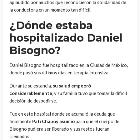
aplaudido por muchos que reconocieron la solidaridad de
la conductora en un momento tan difícil.
¿Dónde estaba
hospitalizado Daniel
Bisogno?
Daniel Bisogno fue hospitalizado en la Ciudad de México,
donde pasó sus últimos días en terapia intensiva.
Durante su estancia,
su salud empeoró
considerablemente
, y su familia tuvo que tomar la difícil
decisión de despedirse.
Fue en este hospital donde se acumuló la deuda que
finalmente
Pati Chapoy asumió
para que el cuerpo de
Bisogno pudiera ser liberado y sus restos fueran
cremados.