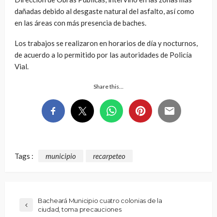
dañadas debido al desgaste natural del asfalto, así como
en las áreas con más presencia de baches.
Los trabajos se realizaron en horarios de día y nocturnos,
de acuerdo a lo permitido por las autoridades de Policía
Vial.
Share this…
Tags :
municipio
recarpeteo
Bacheará Municipio cuatro colonias de la
ciudad, toma precauciones