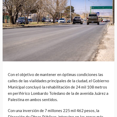
Con el objetivo de mantener en óptimas condiciones las
calles de las vialidades principales de la ciudad, el Gobierno
Municipal concluyó la rehabilitación de 24 mil 108 metros
en periférico Lombardo Toledano de la de avenida Juárez a
Palestina en ambos sentidos.
Con una inversión de 7 millones 225 mil 462 pesos, la
Dirección de Obras Públicas, intervino en las zonas más