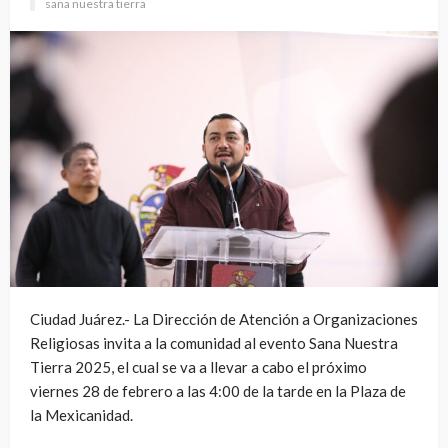
sana nuestra tierra
Ciudad Juárez.- La Dirección de Atención a Organizaciones
Religiosas invita a la comunidad al evento Sana Nuestra
Tierra 2025, el cual se va a llevar a cabo el próximo
viernes 28 de febrero a las 4:00 de la tarde en la Plaza de
la Mexicanidad.