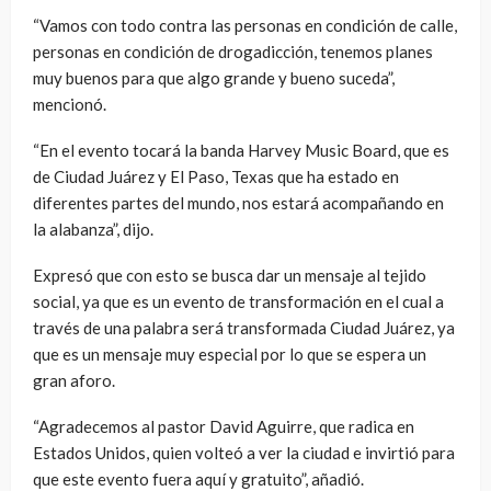
“Vamos con todo contra las personas en condición de calle,
personas en condición de drogadicción, tenemos planes
muy buenos para que algo grande y bueno suceda”,
mencionó.
“En el evento tocará la banda Harvey Music Board, que es
de Ciudad Juárez y El Paso, Texas que ha estado en
diferentes partes del mundo, nos estará acompañando en
la alabanza”, dijo.
Expresó que con esto se busca dar un mensaje al tejido
social, ya que es un evento de transformación en el cual a
través de una palabra será transformada Ciudad Juárez, ya
que es un mensaje muy especial por lo que se espera un
gran aforo.
“Agradecemos al pastor David Aguirre, que radica en
Estados Unidos, quien volteó a ver la ciudad e invirtió para
que este evento fuera aquí y gratuito”, añadió.