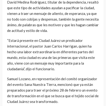
David Medina Rodríguez, titular de la dependencia, resaltó
que este tipo de actividades ayudan a pacificar la ciudad,
vienen a traer un mensaje de aliento, de esperanza, ya que
no todo son cobijas y despensas, también la gente necesita
ánimo, de palabras que les motiven y que les hagan cambiar
de actitud y estilo de vida.
“Estará presente en Ciudad Juárez un predicador
internacional, el pastor Juan Carlos Harrigan, quien ha
hecho una labor extraordinaria en diferentes partes del
mundo, esta ciudad es una de las primeras que visita este
año, viene con un mensaje muy importante para la
ciudadanía”, dijo el funcionario.
Samuel Lozano, en representación del comité organizador
del evento Sana Nuestra Tierra, mencionó que ya están
preparados para traer el próximo 28 de febrero un evento
de transformación en el que se busca que el tejido social de
Ciudad Juárez sea transformado.