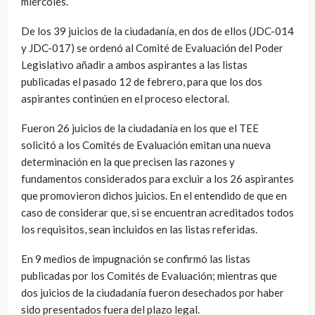
miércoles.
De los 39 juicios de la ciudadanía, en dos de ellos (JDC-014
y JDC-017) se ordenó al Comité de Evaluación del Poder
Legislativo añadir a ambos aspirantes a las listas
publicadas el pasado 12 de febrero, para que los dos
aspirantes continúen en el proceso electoral.
Fueron 26 juicios de la ciudadanía en los que el TEE
solicitó a los Comités de Evaluación emitan una nueva
determinación en la que precisen las razones y
fundamentos considerados para excluir a los 26 aspirantes
que promovieron dichos juicios. En el entendido de que en
caso de considerar que, si se encuentran acreditados todos
los requisitos, sean incluidos en las listas referidas.
En 9 medios de impugnación se confirmó las listas
publicadas por los Comités de Evaluación; mientras que
dos juicios de la ciudadanía fueron desechados por haber
sido presentados fuera del plazo legal.