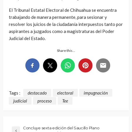
El Tribunal Estatal Electoral de Chihuahua se encuentra
trabajando de manera permanente, para sesionar y
resolver los juicios de la ciudadanía interpuestos tanto por
aspirantes a juzgados como a magistraturas del Poder
Judicial del Estado.
Share this…
Tags :
destacado
electoral
impugnación
judicial
proceso
Tee
Concluye sexta edición del Saucillo Plano