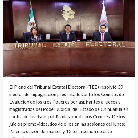
El Pleno del Tribunal Estatal Electoral (TEE) resolvió 39
medios de impugnación presentados ante los Comités de
Evalucion de los tres Poderes por aspirantes a jueces y
magistrados del Poder Judicial del Estado de Chihuahua en
contra de las listas publicadas por dichos Comités. De los
juicios promovidos, dos de ellos en las sesiones del lunes;
25 en la sesión del martes y 12 en la sesión de este