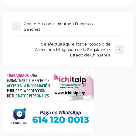
Chacoteo con el diputado Francisco
Sánchez
Se efectúa aquí el foro Protocolo de
Atención y Mitigación de la Sequía en el
Estado de Chihuahua