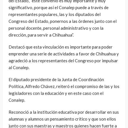
del Estado, “este convenio es muy importante y muy
significativo, porque así el Conalep puede a través de
representantes populares, las y los diputados del
Congreso del Estado, ponernos a las órdenes junto con el
personal docente, personal administrativo y con la
dirección, para servir a Chihuahua”.
Destacó que esta vinculación es importante para poder
emprender una serie de actividades a favor de Chihuahua y
agradeció a los representantes del Congreso por impulsar
al Conalep.
El diputado presidente de la Junta de Coordinación
Política, Alfredo Chávez, reiteró el compromiso de las y los
legisladores con la educación y en este caso con el
Conalep.
Reconoció a la institución educativa por desarrollar en sus
alumnas y alumnos un pensamiento crítico y que son ellos
junto con sus maestras y maestros quienes hacen fuerte a