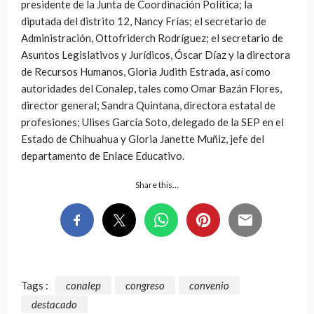
presidente de la Junta de Coordinación Política; la
diputada del distrito 12, Nancy Frías; el secretario de
Administración, Ottofriderch Rodríguez; el secretario de
Asuntos Legislativos y Jurídicos, Óscar Díaz y la directora
de Recursos Humanos, Gloria Judith Estrada, así como
autoridades del Conalep, tales como Omar Bazán Flores,
director general; Sandra Quintana, directora estatal de
profesiones; Ulises García Soto, delegado de la SEP en el
Estado de Chihuahua y Gloria Janette Muñiz, jefe del
departamento de Enlace Educativo.
Share this…
Tags :
conalep
congreso
convenio
destacado