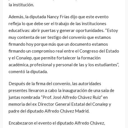
la institución.
Además, la diputada Nancy Frías dijo que este evento
refleja lo que debe ser el trabajo de las instituciones
educativas: abrir puertas y generar oportunidades. “Estoy
muy contenta de ser testigo del convenio que estamos
firmando hoy porque más que un documento estamos
firmando un compromiso real entre el Congreso del Estado
y el Conalep, que permite fortalecer la formación
académica, profesional y personal de las y los estudiantes”,
comentó la diputada.
Después de la firma del convenio, las autoridades
presentes llevaron a cabo la inauguración de una sala de
juntas nombrada “Prof. José Alfredo Chávez Ruiz” en
memoria del ex Director General Estatal del Conalep y
padre del diputado Alfredo Chávez Madrid.
Encabezaron el evento el diputado Alfredo Chávez,