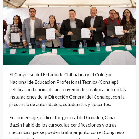
El Congreso del Estado de Chihuahua y el Colegio
Nacional de Educación Profesional Técnica (Conalep),
celebraron la firma de un convenio de colaboración en las
instalaciones de la Dirección General del Conalep, con la
presencia de autoridades, estudiantes y docentes.
En su mensaje, el director general del Conalep, Omar
Bazán habló de los cursos, las certificaciones y otras
mecánicas que se pueden trabajar junto con el Congreso