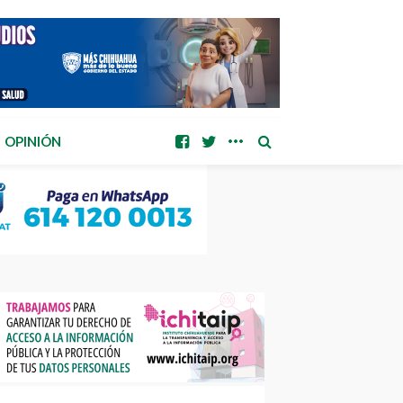
OPINIÓN