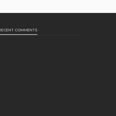
RECENT COMMENTS