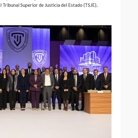
 Tribunal Superior de Justicia del Estado (TSJE),