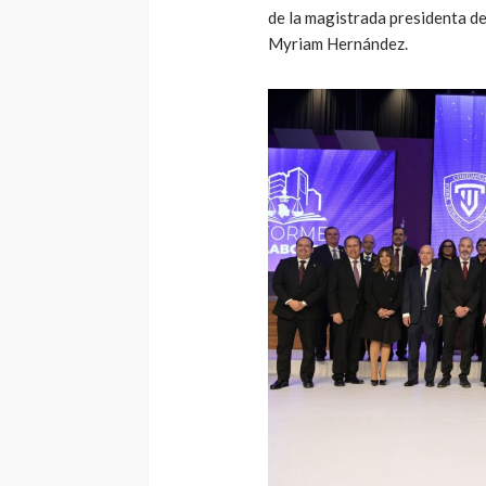
de la magistrada presidenta del
Myriam Hernández.