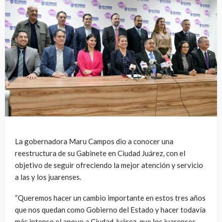
La gobernadora Maru Campos dio a conocer una
reestructura de su Gabinete en Ciudad Juárez, con el
objetivo de seguir ofreciendo la mejor atención y servicio
a las y los juarenses.
“Queremos hacer un cambio importante en estos tres años
que nos quedan como Gobierno del Estado y hacer todavía
más intenso el apoyo a Ciudad Juárez, que los juarenses