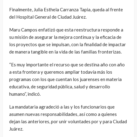
Finalmente, Julia Esthela Carranza Tapia, queda al frente
del Hospital General de Ciudad Juárez.
Maru Campos enfatizó que esta reestructura responde a
su misión de asegurar la mejora continua y la eficacia de
los proyectos que se impulsan, con la finalidad de impactar
de manera tangible en la vida de las familias fronterizas.
“Es muy importante el recurso que se destina año con año
a esta frontera y queremos ampliar todavía más los
programas con los que cuentan los juarenses en materia
educativa, de seguridad pública, salud y desarrollo
humano”, indicó.
La mandataria agradeció a las y los funcionarios que
asumen nuevas responsabilidades, así como a quienes
dejan las anteriores, por unir voluntades por y para Ciudad
Juárez.