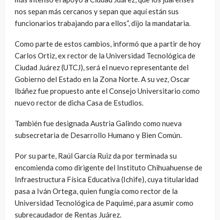
nos sepan más cercanos y sepan que aquí están sus
funcionarios trabajando para ellos”, dijo la mandataria.
Como parte de estos cambios, informó que a partir de hoy
Carlos Ortiz, ex rector de la Universidad Tecnológica de
Ciudad Juárez (UTCJ), será el nuevo representante del
Gobierno del Estado en la Zona Norte. A su vez, Oscar
Ibáñez fue propuesto ante el Consejo Universitario como
nuevo rector de dicha Casa de Estudios.
También fue designada Austria Galindo como nueva
subsecretaria de Desarrollo Humano y Bien Común.
Por su parte, Raúl García Ruiz da por terminada su
encomienda como dirigente del Instituto Chihuahuense de
Infraestructura Física Educativa (Ichife), cuya titularidad
pasa a Iván Ortega, quien fungía como rector de la
Universidad Tecnológica de Paquimé, para asumir como
subrecaudador de Rentas Juárez.