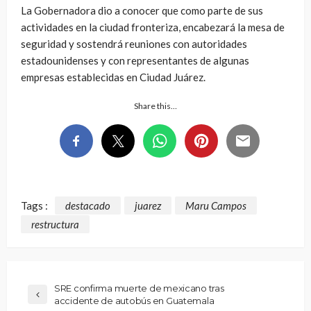
La Gobernadora dio a conocer que como parte de sus
actividades en la ciudad fronteriza, encabezará la mesa de
seguridad y sostendrá reuniones con autoridades
estadounidenses y con representantes de algunas
empresas establecidas en Ciudad Juárez.
Share this…
Tags :
destacado
juarez
Maru Campos
restructura
SRE confirma muerte de mexicano tras
accidente de autobús en Guatemala