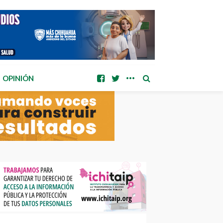
OPINIÓN