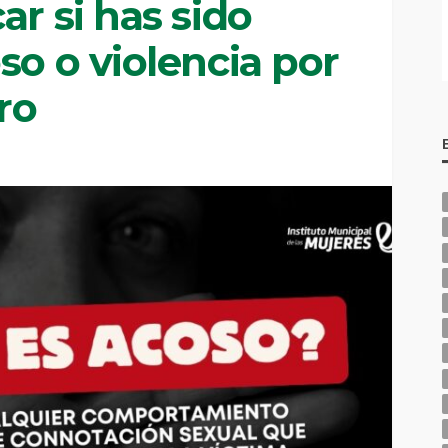
ar si has sido
so o violencia por
ro