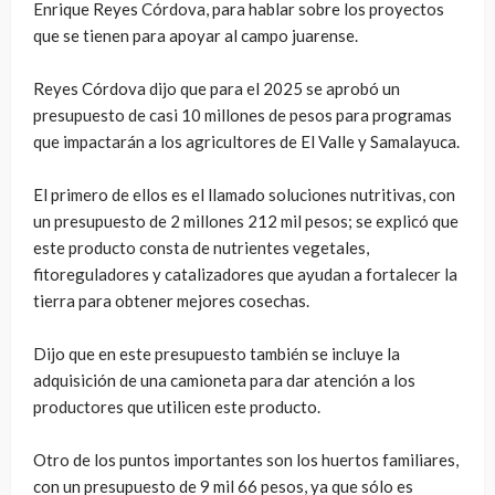
Enrique Reyes Córdova, para hablar sobre los proyectos
que se tienen para apoyar al campo juarense.
Reyes Córdova dijo que para el 2025 se aprobó un
presupuesto de casi 10 millones de pesos para programas
que impactarán a los agricultores de El Valle y Samalayuca.
El primero de ellos es el llamado soluciones nutritivas, con
un presupuesto de 2 millones 212 mil pesos; se explicó que
este producto consta de nutrientes vegetales,
fitoreguladores y catalizadores que ayudan a fortalecer la
tierra para obtener mejores cosechas.
Dijo que en este presupuesto también se incluye la
adquisición de una camioneta para dar atención a los
productores que utilicen este producto.
Otro de los puntos importantes son los huertos familiares,
con un presupuesto de 9 mil 66 pesos, ya que sólo es