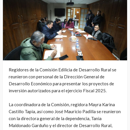
Regidores de la Comisión Edilicia de Desarrollo Rural se
reunieron con personal de la Dirección General de
Desarrollo Económico para presentar los proyectos de
inversión autorizados para el ejercicio Fiscal 2025.
La coordinadora de la Comisión, regidora Mayra Karina
Castillo Tapia, así como José Mauricio Padilla se reunieron
con la directora general de la dependencia, Tania
Maldonado Garduño y el director de Desarrollo Rural,