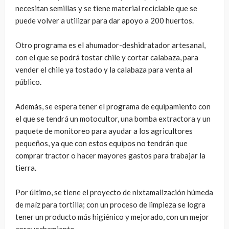
necesitan semillas y se tiene material reciclable que se
puede volver a utilizar para dar apoyo a 200 huertos.
Otro programa es el ahumador-deshidratador artesanal,
con el que se podrá tostar chile y cortar calabaza, para
vender el chile ya tostado y la calabaza para venta al
público.
Además, se espera tener el programa de equipamiento con
el que se tendrá un motocultor, una bomba extractora y un
paquete de monitoreo para ayudar a los agricultores
pequeños, ya que con estos equipos no tendrán que
comprar tractor o hacer mayores gastos para trabajar la
tierra.
Por último, se tiene el proyecto de nixtamalización húmeda
de maíz para tortilla; con un proceso de limpieza se logra
tener un producto más higiénico y mejorado, con un mejor
aprovechamiento.