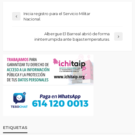
Inicia registro para el Servicio Militar
Nacional.
Albergue El Barreal abrió de forma
ininterrumpida ante bajas temperaturas.
ETIQUETAS