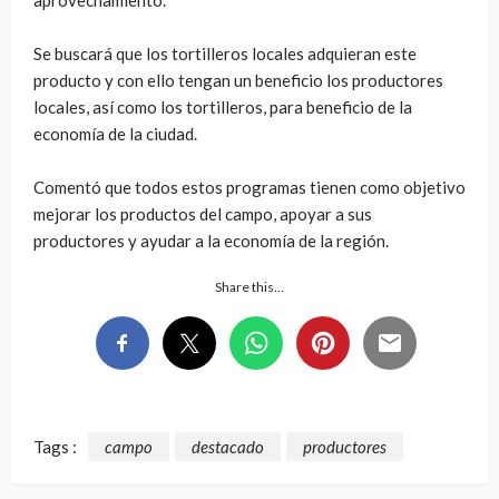
Se buscará que los tortilleros locales adquieran este
producto y con ello tengan un beneficio los productores
locales, así como los tortilleros, para beneficio de la
economía de la ciudad.
Comentó que todos estos programas tienen como objetivo
mejorar los productos del campo, apoyar a sus
productores y ayudar a la economía de la región.
Share this…
Tags :
campo
destacado
productores