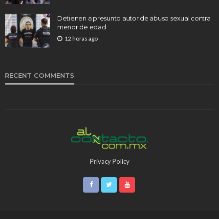
Detienen a presunto autor de abuso sexual contra
menor de edad
12 horas ago
RECENT COMMENTS
Privacy Policy