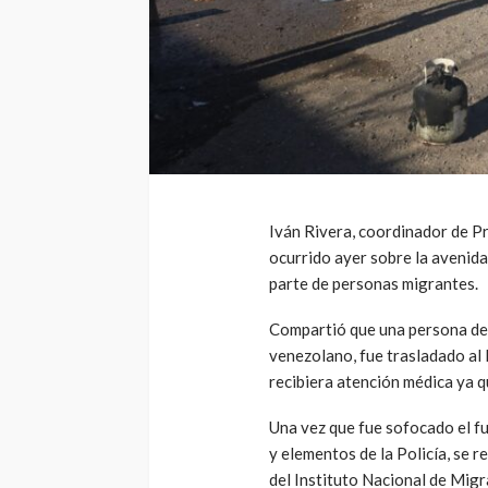
Iván Rivera, coordinador de Pr
ocurrido ayer sobre la avenida
parte de personas migrantes.
Compartió que una persona de
venezolano, fue trasladado al
recibiera atención médica ya q
Una vez que fue sofocado el f
y elementos de la Policía, se r
del Instituto Nacional de Migr