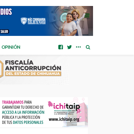
OPINIÓN