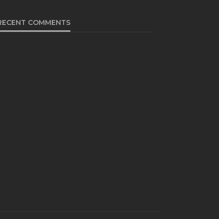
RECENT COMMENTS