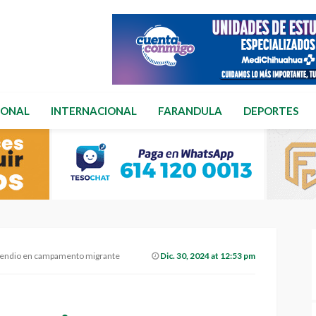
IONAL
INTERNACIONAL
FARANDULA
DEPORTES
ncendio en campamento migrante
Dic. 30, 2024 at 12:53 pm