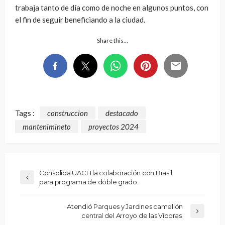
trabaja tanto de día como de noche en algunos puntos, con
el fin de seguir beneficiando a la ciudad.
Share this…
Tags :
construccion
destacado
mantenimineto
proyectos 2024
Consolida UACH la colaboración con Brasil
para programa de doble grado.
Atendió Parques y Jardines camellón
central del Arroyo de las Víboras.