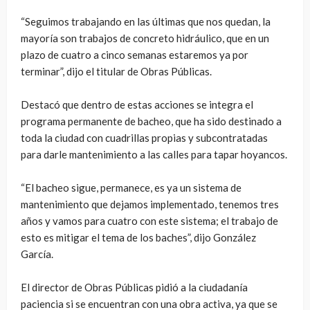
“Seguimos trabajando en las últimas que nos quedan, la
mayoría son trabajos de concreto hidráulico, que en un
plazo de cuatro a cinco semanas estaremos ya por
terminar”, dijo el titular de Obras Públicas.
Destacó que dentro de estas acciones se integra el
programa permanente de bacheo, que ha sido destinado a
toda la ciudad con cuadrillas propias y subcontratadas
para darle mantenimiento a las calles para tapar hoyancos.
“El bacheo sigue, permanece, es ya un sistema de
mantenimiento que dejamos implementado, tenemos tres
años y vamos para cuatro con este sistema; el trabajo de
esto es mitigar el tema de los baches”, dijo González
García.
El director de Obras Públicas pidió a la ciudadanía
paciencia si se encuentran con una obra activa, ya que se