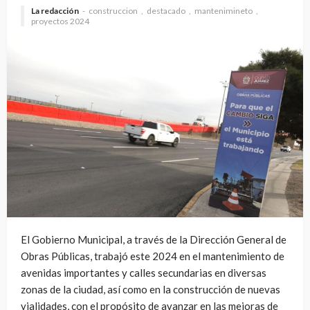
La redacción
construccion
destacado
mantenimineto
proyectos 2024
El Gobierno Municipal, a través de la Dirección General de
Obras Públicas, trabajó este 2024 en el mantenimiento de
avenidas importantes y calles secundarias en diversas
zonas de la ciudad, así como en la construcción de nuevas
vialidades, con el propósito de avanzar en las mejoras de