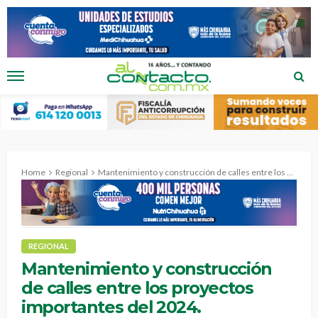
Home
Regional
Mantenimiento y construcción de calles entre los proyectos importantes del 2024.
REGIONAL
Mantenimiento y construcción
de calles entre los proyectos
importantes del 2024.