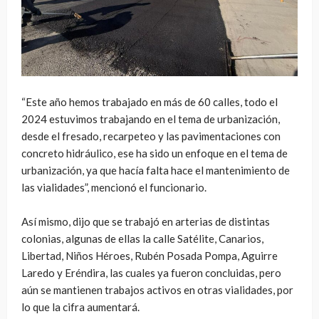
“Este año hemos trabajado en más de 60 calles, todo el
2024 estuvimos trabajando en el tema de urbanización,
desde el fresado, recarpeteo y las pavimentaciones con
concreto hidráulico, ese ha sido un enfoque en el tema de
urbanización, ya que hacía falta hace el mantenimiento de
las vialidades”, mencionó el funcionario.
Así mismo, dijo que se trabajó en arterias de distintas
colonias, algunas de ellas la calle Satélite, Canarios,
Libertad, Niños Héroes, Rubén Posada Pompa, Aguirre
Laredo y Eréndira, las cuales ya fueron concluidas, pero
aún se mantienen trabajos activos en otras vialidades, por
lo que la cifra aumentará.