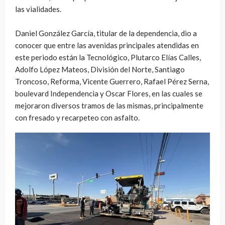
las vialidades.
Daniel González García, titular de la dependencia, dio a
conocer que entre las avenidas principales atendidas en
este periodo están la Tecnológico, Plutarco Elías Calles,
Adolfo López Mateos, División del Norte, Santiago
Troncoso, Reforma, Vicente Guerrero, Rafael Pérez Serna,
boulevard Independencia y Oscar Flores, en las cuales se
mejoraron diversos tramos de las mismas, principalmente
con fresado y recarpeteo con asfalto.