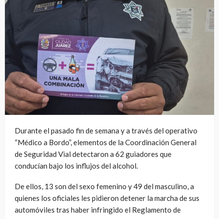
Durante el pasado fin de semana y a través del operativo
“Médico a Bordo”, elementos de la Coordinación General
de Seguridad Vial detectaron a 62 guiadores que
conducían bajo los influjos del alcohol.
De ellos, 13 son del sexo femenino y 49 del masculino, a
quienes los oficiales les pidieron detener la marcha de sus
automóviles tras haber infringido el Reglamento de