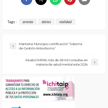
Tags :
arresto
ebrios
vialidad
Mantiene Municipio certificación “Sistema
de Gestión Antisoborno”
Realizó IMPAS más de 28 mil consultas en
materia de salud mental este 2024