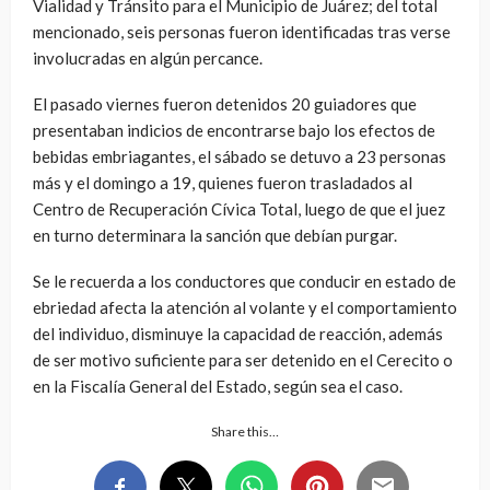
Vialidad y Tránsito para el Municipio de Juárez; del total
mencionado, seis personas fueron identificadas tras verse
involucradas en algún percance.
El pasado viernes fueron detenidos 20 guiadores que
presentaban indicios de encontrarse bajo los efectos de
bebidas embriagantes, el sábado se detuvo a 23 personas
más y el domingo a 19, quienes fueron trasladados al
Centro de Recuperación Cívica Total, luego de que el juez
en turno determinara la sanción que debían purgar.
Se le recuerda a los conductores que conducir en estado de
ebriedad afecta la atención al volante y el comportamiento
del individuo, disminuye la capacidad de reacción, además
de ser motivo suficiente para ser detenido en el Cerecito o
en la Fiscalía General del Estado, según sea el caso.
Share this…