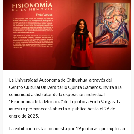
La Universidad Autónoma de Chihuahua, a través del
Centro Cultural Universitario Quinta Gameros, invita a la
comunidad a disfrutar de la exposición individual
“Fisionomía de la Memoria” de la pintora Frida Vargas. La
muestra permanecerá abierta al público hasta el 26 de
enero de 2025.
La exhibición está compuesta por 19 pinturas que exploran