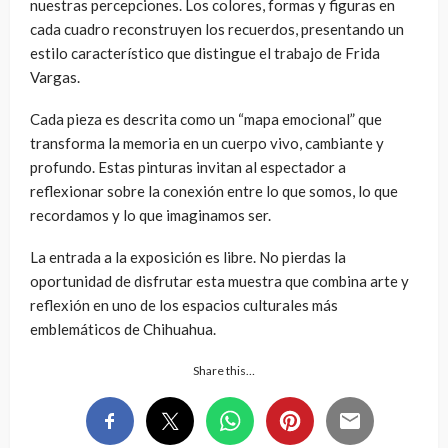
nuestras percepciones. Los colores, formas y figuras en
cada cuadro reconstruyen los recuerdos, presentando un
estilo característico que distingue el trabajo de Frida
Vargas.
Cada pieza es descrita como un “mapa emocional” que
transforma la memoria en un cuerpo vivo, cambiante y
profundo. Estas pinturas invitan al espectador a
reflexionar sobre la conexión entre lo que somos, lo que
recordamos y lo que imaginamos ser.
La entrada a la exposición es libre. No pierdas la
oportunidad de disfrutar esta muestra que combina arte y
reflexión en uno de los espacios culturales más
emblemáticos de Chihuahua.
Share this…