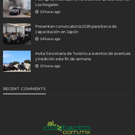
Los Nogales
13 horas ago
Presentan convocatoria 2026 para beca de
capacitación en Japón
14 horas ago
Invita Secretaría de Turismo a eventos de aventura
y tradición este fin de semana
15 horas ago
RECENT COMMENTS