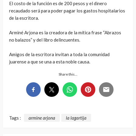
El costo de la función es de 200 pesos y el dinero
recaudado será para poder pagar los gastos hospitalarios
de la escritora.
Arminé Arjona es la creadora de la mítica frase “Abrazos
no balazos” y del libro delincuentes.
Amigos de la escritora invitan a toda la comunidad
juarense a que se una a esta noble causa.
Share this…
Tags :
armine arjona
la lagartija