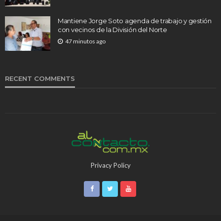
Mantiene Jorge Soto agenda de trabajo y gestión
con vecinos de la División del Norte
47 minutos ago
RECENT COMMENTS
Privacy Policy