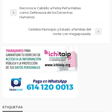
Reconoce Cabildo a Petra Peña Matías
como Defensora de los Derechos
Humanos.
Celebra Municipio y Estado a familias del
norte con megaposada.
ETIQUETAS