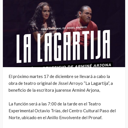
El próximo martes 17 de diciembre se llevará a cabo la
obra de teatro original de Jissel Arroyo “La Lagartija”, a
beneficio de la escritora juarense Arminé Arjona,
La función será a las 7:00 de la tarde en el Teatro
Experimental Octavio Trías, del Centro Cultural Paso del
Norte, ubicado en el Anillo Envolvente del Pronaf.