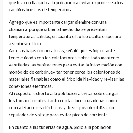
que hizo un llamado a la población a evitar exponerse a los
cambios bruscos de temperatura.
Agregó que es importante cargar siembre con una
chamarra, porque si bien al medio día se presentan
temperaturas cálidas, en cuanto el sol se oculte empezará
a sentirse el frío.
Ante las bajas temperaturas, señaló que es importante
tener cuidado con los calefactores, sobre todo mantener
ventiladas las habitaciones para evitar la intoxicación con
monóxido de carbón, evitar tener cerca los calentones de
materiales flamables como el árbol de Navidad y revisar las
conexiones eléctricas.
Al respecto, exhortó a la población a evitar sobrecargar
los tomacorrientes, tanto con las luces navideñas como
con calefactores eléctricos y de ser posible utilizar un
regulador de voltaje para evitar picos de corriente.
En cuanto a las tuberías de agua, pidió a la población