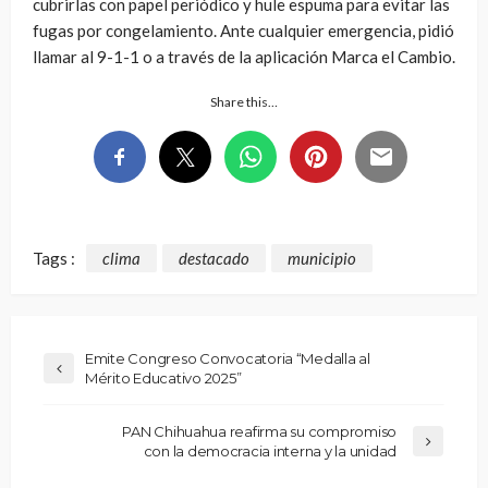
cubrirlas con papel periódico y hule espuma para evitar las
fugas por congelamiento. Ante cualquier emergencia, pidió
llamar al 9-1-1 o a través de la aplicación Marca el Cambio.
Share this…
Tags :
clima
destacado
municipio
Emite Congreso Convocatoria “Medalla al
Mérito Educativo 2025”
PAN Chihuahua reafirma su compromiso
con la democracia interna y la unidad