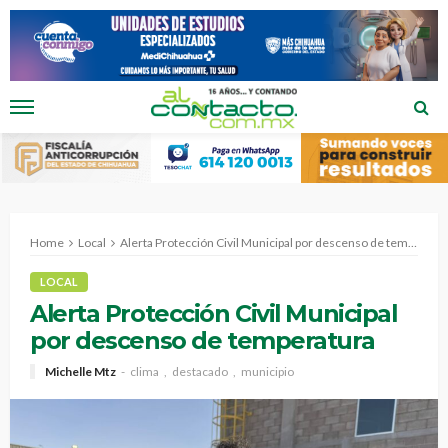
Home
Local
Alerta Protección Civil Municipal por descenso de temperatura
LOCAL
Alerta Protección Civil Municipal
por descenso de temperatura
Michelle Mtz
clima
destacado
municipio