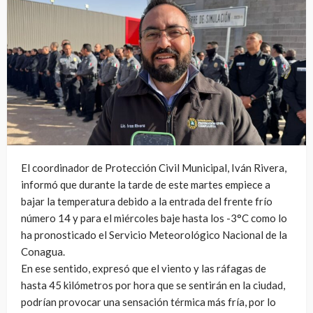
El coordinador de Protección Civil Municipal, Iván Rivera,
informó que durante la tarde de este martes empiece a
bajar la temperatura debido a la entrada del frente frío
número 14 y para el miércoles baje hasta los -3°C como lo
ha pronosticado el Servicio Meteorológico Nacional de la
Conagua.
En ese sentido, expresó que el viento y las ráfagas de
hasta 45 kilómetros por hora que se sentirán en la ciudad,
podrían provocar una sensación térmica más fría, por lo