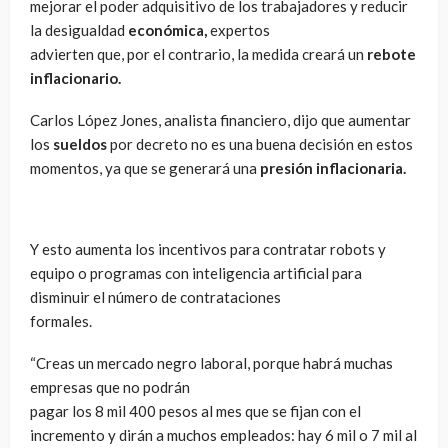
mejorar el poder adquisitivo de los trabajadores y reducir
la desigualdad
económica,
expertos
advierten que, por el contrario, la medida creará un
rebote
inflacionario.
Carlos López Jones, analista financiero, dijo que aumentar
los
sueldos
por decreto no es una buena decisión en estos
momentos, ya que se generará una
presión inflacionaria.
Y esto aumenta los incentivos para contratar robots y
equipo o programas con inteligencia artificial para
disminuir el número de contrataciones
formales.
“Creas un mercado negro laboral, porque habrá muchas
empresas que no podrán
pagar los 8 mil 400 pesos al mes que se fijan con el
incremento y dirán a muchos empleados: hay 6 mil o 7 mil al