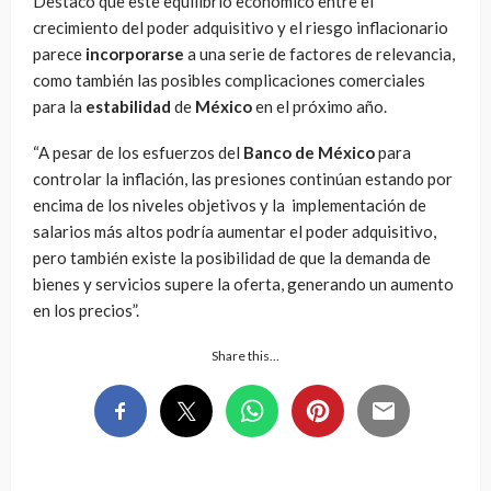
Destacó que este equilibrio económico entre el
crecimiento del poder adquisitivo y el riesgo inflacionario
parece
incorporarse
a una serie de factores de relevancia,
como también las posibles complicaciones comerciales
para la
estabilidad
de
México
en el próximo año.
“A pesar de los esfuerzos del
Banco de México
para
controlar la inflación, las presiones continúan estando por
encima de los niveles objetivos y la implementación de
salarios más altos podría aumentar el poder adquisitivo,
pero también existe la posibilidad de que la demanda de
bienes y servicios supere la oferta, generando un aumento
en los precios”.
Share this…