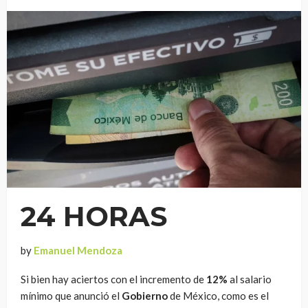
24 HORAS
by
Emanuel Mendoza
Si bien hay aciertos con el incremento de
12%
al salario
mínimo que anunció el
Gobierno
de México, como es el