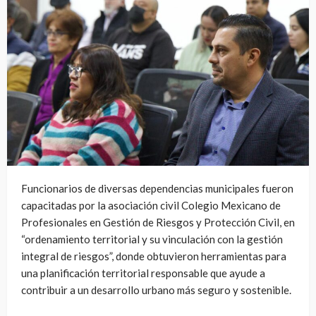
Funcionarios de diversas dependencias municipales fueron
capacitadas por la asociación civil Colegio Mexicano de
Profesionales en Gestión de Riesgos y Protección Civil, en
“ordenamiento territorial y su vinculación con la gestión
integral de riesgos”, donde obtuvieron herramientas para
una planificación territorial responsable que ayude a
contribuir a un desarrollo urbano más seguro y sostenible.