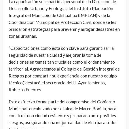
La capacitación se impartió a personal de la Dirección de
Desarrollo Urbano y Ecología, del Instituto Planeación
Integral del Municipio de Chihuahua (IMPLAN) y de la
Coordinación Municipal de Protección Civil, donde se les
brindaron estrategias para prevenir y mitigar desastres en
zonas urbanas.
“Capacitaciones como esta son clave para garantizar la
seguridad de nuestra ciudad y mejorar la toma de
decisiones en temas tan cruciales como el ordenamiento
territorial. Agradecemos al Colegio de Gestión Integral de
Riesgos por compartir su experiencia con nuestro equipo
técnico,” destacó el secretario del H. Ayuntamiento,
Roberto Fuentes
Este esfuerzo forma parte del compromiso del Gobierno
Municipal, encabezado por el alcalde Marco Bonilla, para
construir una ciudad resiliente y preparada ante posibles
riesgos, asegurando una mejor calidad de vida para todos