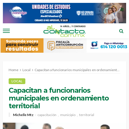
Home
Local
Capacitan a funcionarios municipales en ordenamiento territorial
LOCAL
Capacitan a funcionarios
municipales en ordenamiento
territorial
Michelle Mtz
capacitación
municipio
territorial