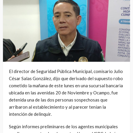
El director de Seguridad Pública Municipal, comisario Julio
César Salas González, dijo que derivado del supuesto robo
cometido la mañana de este lunes en una sucursal bancaria
ubicada en las avenidas 20 de Noviembre y Ocampo, fue
detenida una de las dos personas sospechosas que
arribaron al establecimiento y al parecer tenían la
intención de delinquir.
Según informes preliminares de los agentes municipales