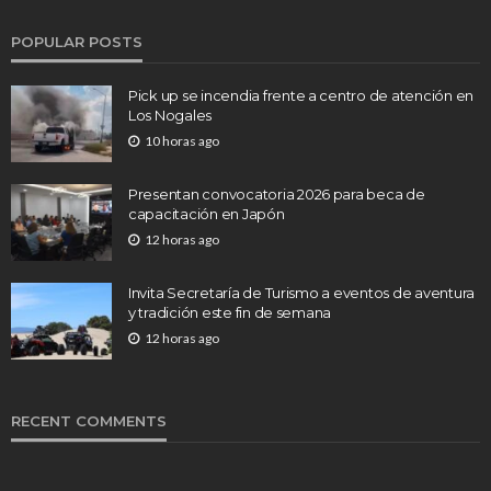
POPULAR POSTS
Pick up se incendia frente a centro de atención en
Los Nogales
10 horas ago
Presentan convocatoria 2026 para beca de
capacitación en Japón
12 horas ago
Invita Secretaría de Turismo a eventos de aventura
y tradición este fin de semana
12 horas ago
RECENT COMMENTS