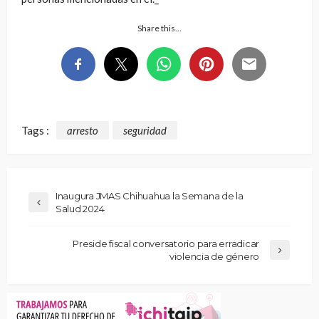
Share this…
Tags :
arresto
seguridad
Inaugura JMAS Chihuahua la Semana de la
Salud 2024
Preside fiscal conversatorio para erradicar
violencia de género