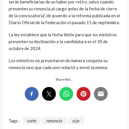
serán beneficiarias de un haber por retiro, salvo cuando
presenten su renuncia al cargo antes de la fecha de cierre
de la convocatoria”, de acuerdo a la reforma publicada en el
Diario Oficial de la Federación el pasado 15 de septiembre.
La ley establece que la fecha límite para que los ministros
presenten su declinación a la candidatura es el 30 de
octubre de 2024.
Los ministros no presentaron de manera conjunta su
renuncia sino que cada uno redactó y envió la misma.
Share this…
Tags :
corte
renuncia
scjn