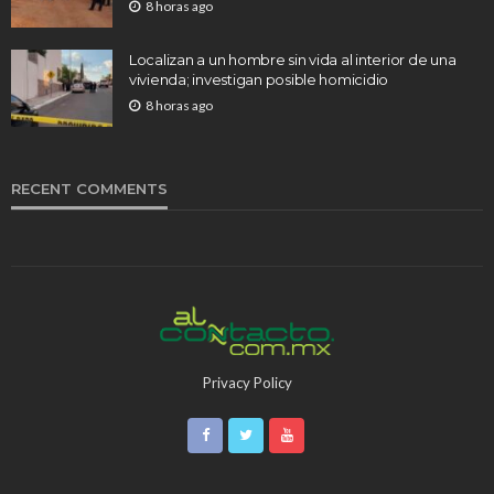
8 horas ago
Localizan a un hombre sin vida al interior de una
vivienda; investigan posible homicidio
8 horas ago
RECENT COMMENTS
Privacy Policy