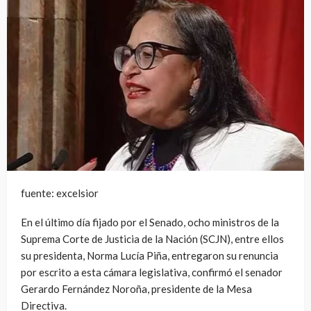
fuente: excelsior
En el último día fijado por el Senado, ocho ministros de la
Suprema Corte de Justicia de la Nación (SCJN), entre ellos
su presidenta, Norma Lucía Piña, entregaron su renuncia
por escrito a esta cámara legislativa, confirmó el senador
Gerardo Fernández Noroña, presidente de la Mesa
Directiva.