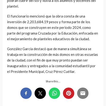
podrán cubrir del sol y lluvia a los alumnos y docentes del
plantel.
El funcionario mencionó que la obra consta de una
inversión de 2,203,684.19 pesos y forma parte de los
domos que se construyen en este periodo 2024, como
parte del programa Cruzada por la Educación, enfocada en
el mejoramiento de planteles educativos de la ciudad.
González García destacó que de manera simultánea se
trabaja en la construcción de más domos en otras escuelas
de la ciudad, con el fin de que muy pronto puedan ser
inaugurados y entregados a la comunidad estudiantil por
el Presidente Municipal, Cruz Pérez Cuéllar.
Share this…