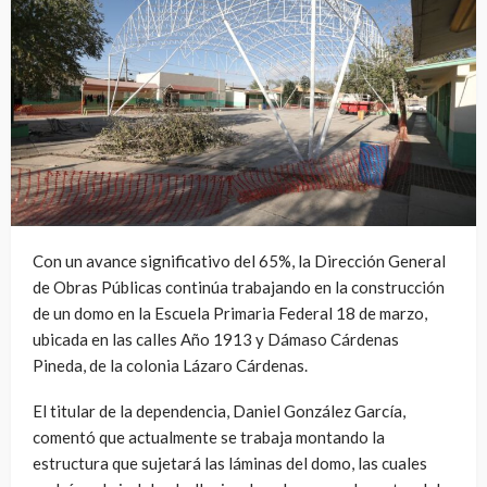
Con un avance significativo del 65%, la Dirección General
de Obras Públicas continúa trabajando en la construcción
de un domo en la Escuela Primaria Federal 18 de marzo,
ubicada en las calles Año 1913 y Dámaso Cárdenas
Pineda, de la colonia Lázaro Cárdenas.
El titular de la dependencia, Daniel González García,
comentó que actualmente se trabaja montando la
estructura que sujetará las láminas del domo, las cuales