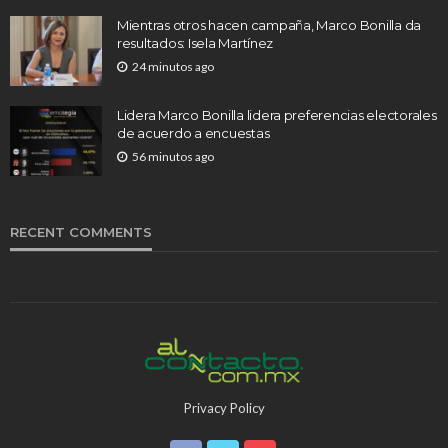
Mientras otros hacen campaña, Marco Bonilla da
resultados: Isela Martínez
24 minutos ago
Lidera Marco Bonilla lidera preferencias electorales
de acuerdo a encuestas
56 minutos ago
RECENT COMMENTS
Privacy Policy