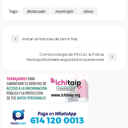
Tags :
destacado
municipio
obras
Invitan al Historias de terror fest
Con tecnología de PECUU, la Policía
Municipal brindará seguridad en panteones