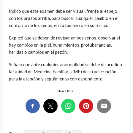
Indicó que este examen debe ser visual, frente al espejo,
con los brazos arriba, para buscar cualquier cambio en el
contorno de los senos, en su tamaño o en su forma.
Explicó que se deben de revisar ambos senos, observar si
hay cambios en la piel, hundimientos, protuberancias,
heridas o cambios en el pezón.
Señaló que ante cualquier anormalidad se debe de acudir a
la Unidad de Medicina Familiar (UMF) de su adscripción,
para la atención y seguimiento correspondiente.
Share this…