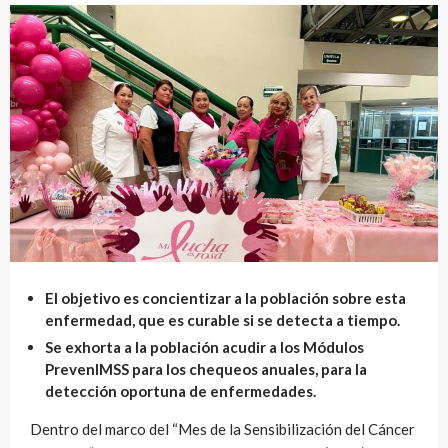
El objetivo es concientizar a la población sobre esta
enfermedad, que es curable si se detecta a tiempo.
Se exhorta a la población acudir a los Módulos
PrevenIMSS para los chequeos anuales, para la
detección oportuna de enfermedades.
Dentro del marco del “Mes de la Sensibilización del Cáncer