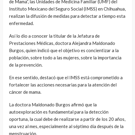
de Mama”, las Unidades de Medicina Familiar (UMF) del
Instituto Mexicano del Seguro Social (IMSS) en Chihuahua,
realizan la difusión de medidas para detectar a tiempo esta
enfermedad.
Así lo dio a conocer la titular de la Jefatura de
Prestaciones Médicas, doctora Alejandra Maldonado
Burgos, quien indicó que el objetivo es concientizar a la
población, sobre todo a las mujeres, sobre la importancia
de la prevención.
En ese sentido, destacó que el IMSS está comprometido a
fortalecer las acciones necesarias para la atención del
cáncer de mama.
La doctora Maldonado Burgos afirmó que la
autoexploración es fundamental para la detección
oportuna, la cual debe de realizarse a partir de los 20 años,
una vez al mes, especialmente al séptimo día después de la
menstruación.