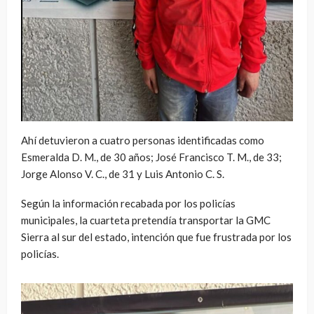
Ahí detuvieron a cuatro personas identificadas como
Esmeralda D. M., de 30 años; José Francisco T. M., de 33;
Jorge Alonso V. C., de 31 y Luis Antonio C. S.
Según la información recabada por los policías
municipales, la cuarteta pretendía transportar la GMC
Sierra al sur del estado, intención que fue frustrada por los
policías.