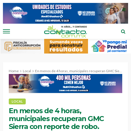
Home
Local
En menos de 4 horas, municipales recuperan GMC Sierra con reporte de robo.
LOCAL
En menos de 4 horas,
municipales recuperan GMC
Sierra con reporte de robo.