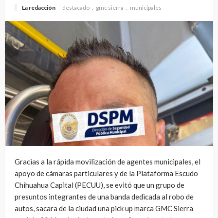
La redacción
destacado
gmc sierra
municipales
Gracias a la rápida movilización de agentes municipales, el
apoyo de cámaras particulares y de la Plataforma Escudo
Chihuahua Capital (PECUU), se evitó que un grupo de
presuntos integrantes de una banda dedicada al robo de
autos, sacara de la ciudad una pick up marca GMC Sierra