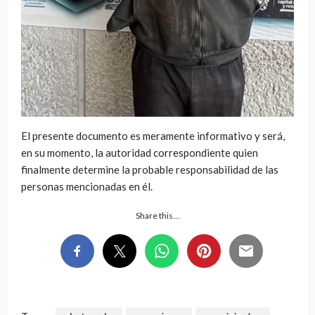
El presente documento es meramente informativo y será,
en su momento, la autoridad correspondiente quien
finalmente determine la probable responsabilidad de las
personas mencionadas en él.
Share this…