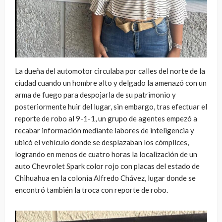
La dueña del automotor circulaba por calles del norte de la
ciudad cuando un hombre alto y delgado la amenazó con un
arma de fuego para despojarla de su patrimonio y
posteriormente huir del lugar, sin embargo, tras efectuar el
reporte de robo al 9-1-1, un grupo de agentes empezó a
recabar información mediante labores de inteligencia y
ubicó el vehículo donde se desplazaban los cómplices,
logrando en menos de cuatro horas la localización de un
auto Chevrolet Spark color rojo con placas del estado de
Chihuahua en la colonia Alfredo Chávez, lugar donde se
encontró también la troca con reporte de robo.