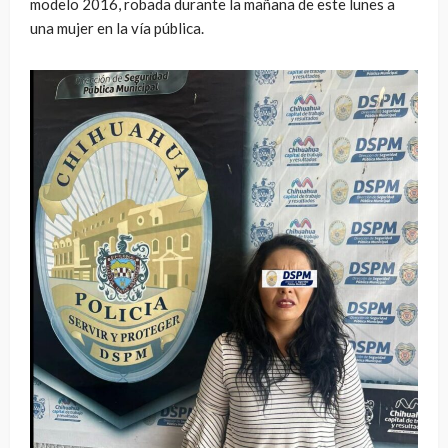
modelo 2016, robada durante la mañana de este lunes a
una mujer en la vía pública.