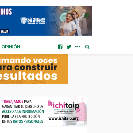
OPINIÓN