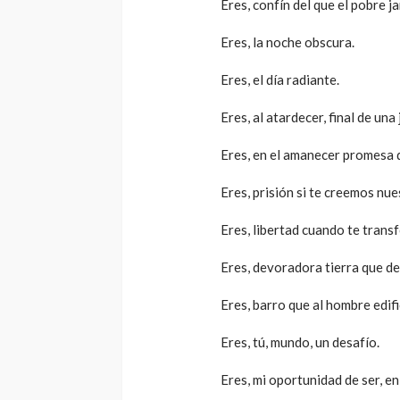
Eres, confín del que el pobre j
Eres, la noche obscura.
Eres, el día radiante.
Eres, al atardecer, final de una
Eres, en el amanecer promesa 
Eres, prisión si te creemos nue
Eres, libertad cuando te tran
Eres, devoradora tierra que de
Eres, barro que al hombre edifi
Eres, tú, mundo, un desafío.
Eres, mi oportunidad de ser, en 