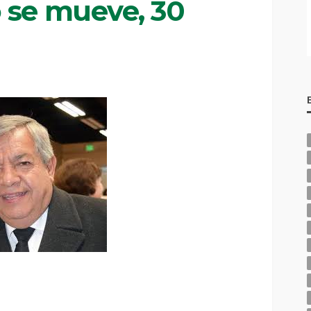
 se mueve, 30