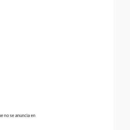
e no se anuncia en