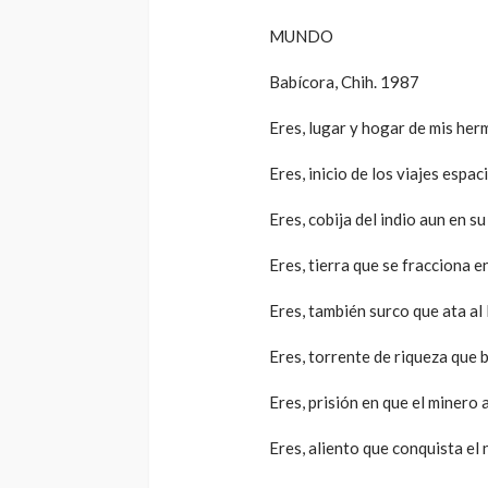
MUNDO
Babícora, Chih. 1987
Eres, lugar y hogar de mis her
Eres, inicio de los viajes espaci
Eres, cobija del indio aun en su
Eres, tierra que se fracciona 
Eres, también surco que ata al 
Eres, torrente de riqueza que 
Eres, prisión en que el minero 
Eres, aliento que conquista el