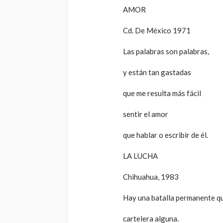
AMOR
Cd. De México 1971
Las palabras son palabras,
y están tan gastadas
que me resulta más fácil
sentir el amor
que hablar o escribir de él.
LA LUCHA
Chihuahua, 1983
Hay una batalla permanente qu
cartelera alguna.