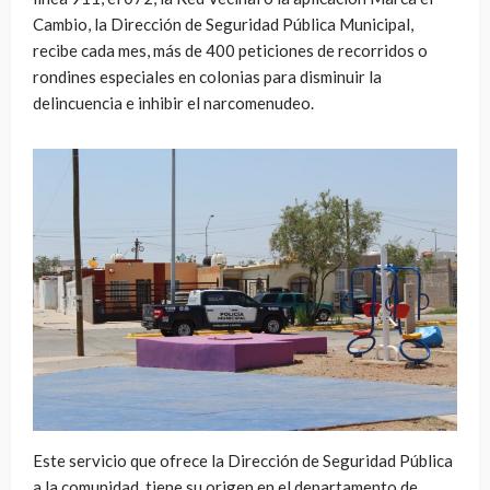
Cambio, la Dirección de Seguridad Pública Municipal,
recibe cada mes, más de 400 peticiones de recorridos o
rondines especiales en colonias para disminuir la
delincuencia e inhibir el narcomenudeo.
Este servicio que ofrece la Dirección de Seguridad Pública
a la comunidad, tiene su origen en el departamento de