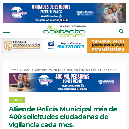
Home
Local
Atiende Policía Municipal más de 400 solicitudes ciudadanas de vigilancia cada mes.
LOCAL
Atiende Policía Municipal más de
400 solicitudes ciudadanas de
vigilancia cada mes.