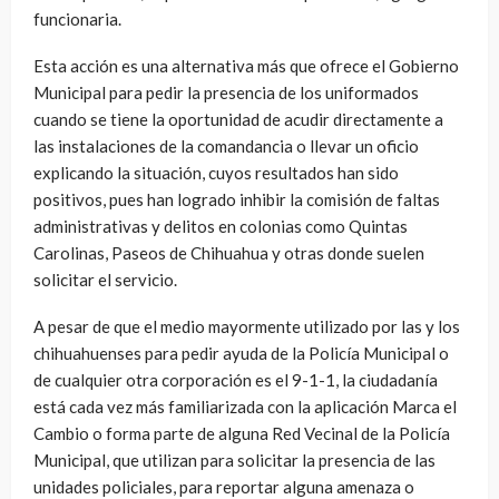
funcionaria.
Esta acción es una alternativa más que ofrece el Gobierno
Municipal para pedir la presencia de los uniformados
cuando se tiene la oportunidad de acudir directamente a
las instalaciones de la comandancia o llevar un oficio
explicando la situación, cuyos resultados han sido
positivos, pues han logrado inhibir la comisión de faltas
administrativas y delitos en colonias como Quintas
Carolinas, Paseos de Chihuahua y otras donde suelen
solicitar el servicio.
A pesar de que el medio mayormente utilizado por las y los
chihuahuenses para pedir ayuda de la Policía Municipal o
de cualquier otra corporación es el 9-1-1, la ciudadanía
está cada vez más familiarizada con la aplicación Marca el
Cambio o forma parte de alguna Red Vecinal de la Policía
Municipal, que utilizan para solicitar la presencia de las
unidades policiales, para reportar alguna amenaza o