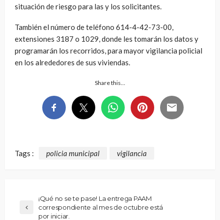
situación de riesgo para las y los solicitantes.
También el número de teléfono 614-4-42-73-00,
extensiones 3187 o 1029, donde les tomarán los datos y
programarán los recorridos, para mayor vigilancia policial
en los alrededores de sus viviendas.
Share this…
Tags :
policia municipal
vigilancia
¡Qué no se te pase! La entrega PAAM
correspondiente al mes de octubre está
por iniciar.