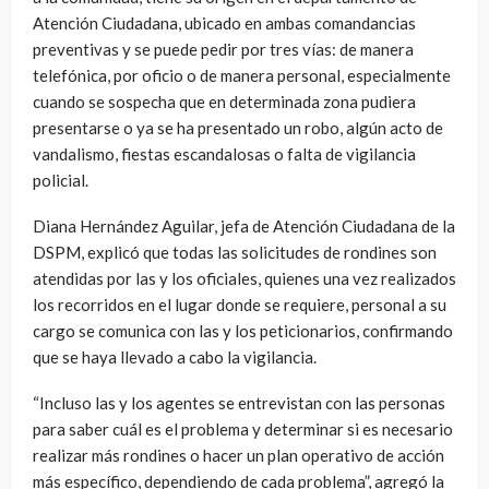
Atención Ciudadana, ubicado en ambas comandancias
preventivas y se puede pedir por tres vías: de manera
telefónica, por oficio o de manera personal, especialmente
cuando se sospecha que en determinada zona pudiera
presentarse o ya se ha presentado un robo, algún acto de
vandalismo, fiestas escandalosas o falta de vigilancia
policial.
Diana Hernández Aguilar, jefa de Atención Ciudadana de la
DSPM, explicó que todas las solicitudes de rondines son
atendidas por las y los oficiales, quienes una vez realizados
los recorridos en el lugar donde se requiere, personal a su
cargo se comunica con las y los peticionarios, confirmando
que se haya llevado a cabo la vigilancia.
“Incluso las y los agentes se entrevistan con las personas
para saber cuál es el problema y determinar si es necesario
realizar más rondines o hacer un plan operativo de acción
más específico, dependiendo de cada problema”, agregó la