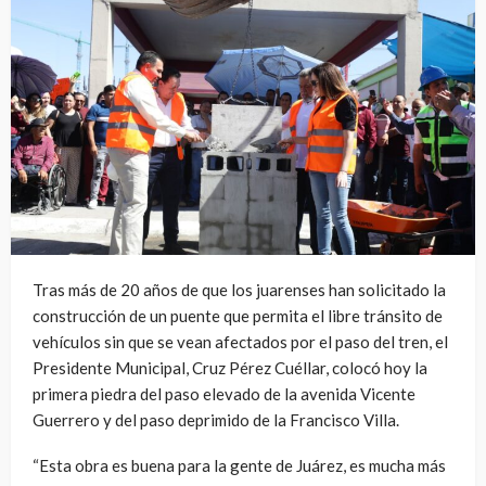
Tras más de 20 años de que los juarenses han solicitado la
construcción de un puente que permita el libre tránsito de
vehículos sin que se vean afectados por el paso del tren, el
Presidente Municipal, Cruz Pérez Cuéllar, colocó hoy la
primera piedra del paso elevado de la avenida Vicente
Guerrero y del paso deprimido de la Francisco Villa.
“Esta obra es buena para la gente de Juárez, es mucha más