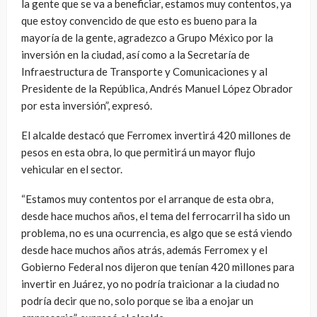
la gente que se va a beneficiar, estamos muy contentos, ya
que estoy convencido de que esto es bueno para la
mayoría de la gente, agradezco a Grupo México por la
inversión en la ciudad, así como a la Secretaría de
Infraestructura de Transporte y Comunicaciones y al
Presidente de la República, Andrés Manuel López Obrador
por esta inversión”, expresó.
El alcalde destacó que Ferromex invertirá 420 millones de
pesos en esta obra, lo que permitirá un mayor flujo
vehicular en el sector.
“Estamos muy contentos por el arranque de esta obra,
desde hace muchos años, el tema del ferrocarril ha sido un
problema, no es una ocurrencia, es algo que se está viendo
desde hace muchos años atrás, además Ferromex y el
Gobierno Federal nos dijeron que tenían 420 millones para
invertir en Juárez, yo no podría traicionar a la ciudad no
podría decir que no, solo porque se iba a enojar un