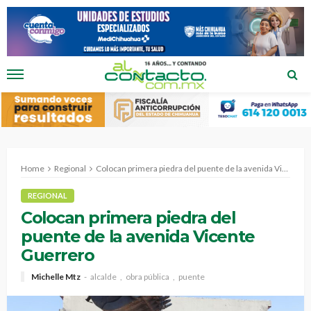
Home
Regional
Colocan primera piedra del puente de la avenida Vicente Guerrero
REGIONAL
Colocan primera piedra del
puente de la avenida Vicente
Guerrero
Michelle Mtz
alcalde
obra pública
puente