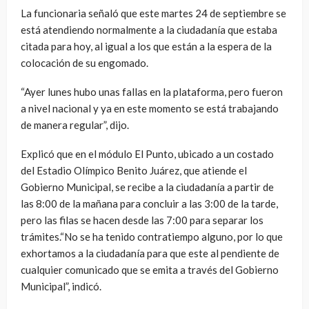
La funcionaria señaló que este martes 24 de septiembre se
está atendiendo normalmente a la ciudadanía que estaba
citada para hoy, al igual a los que están a la espera de la
colocación de su engomado.
“Ayer lunes hubo unas fallas en la plataforma, pero fueron
a nivel nacional y ya en este momento se está trabajando
de manera regular”, dijo.
Explicó que en el módulo El Punto, ubicado a un costado
del Estadio Olímpico Benito Juárez, que atiende el
Gobierno Municipal, se recibe a la ciudadanía a partir de
las 8:00 de la mañana para concluir a las 3:00 de la tarde,
pero las filas se hacen desde las 7:00 para separar los
trámites.“No se ha tenido contratiempo alguno, por lo que
exhortamos a la ciudadanía para que este al pendiente de
cualquier comunicado que se emita a través del Gobierno
Municipal”, indicó.