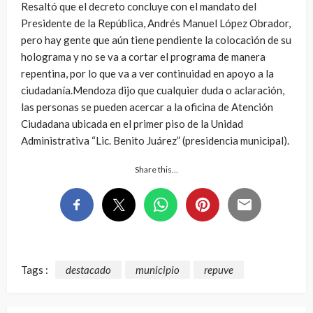
Resaltó que el decreto concluye con el mandato del
Presidente de la República, Andrés Manuel López Obrador,
pero hay gente que aún tiene pendiente la colocación de su
holograma y no se va a cortar el programa de manera
repentina, por lo que va a ver continuidad en apoyo a la
ciudadanía.Mendoza dijo que cualquier duda o aclaración,
las personas se pueden acercar a la oficina de Atención
Ciudadana ubicada en el primer piso de la Unidad
Administrativa “Lic. Benito Juárez” (presidencia municipal).
Share this…
Tags :
destacado
municipio
repuve