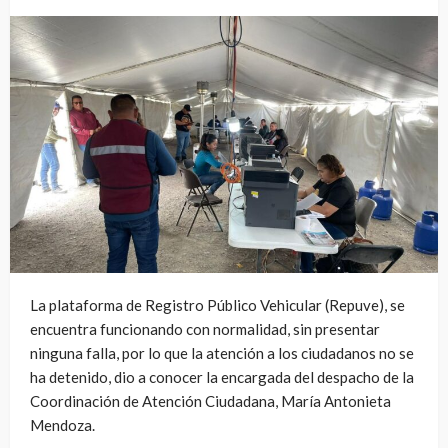
La plataforma de Registro Público Vehicular (Repuve), se
encuentra funcionando con normalidad, sin presentar
ninguna falla, por lo que la atención a los ciudadanos no se
ha detenido, dio a conocer la encargada del despacho de la
Coordinación de Atención Ciudadana, María Antonieta
Mendoza.