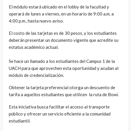
El módulo estará ubicado en el lobby de la facultad y
operará de lunes a viernes, en un horario de 9:00 a.m. a
4:00 p.m., hasta nuevo aviso.
El costo de las tarjetas es de 30 pesos, y los estudiantes
deberán presentar un documento vigente que acredite su
estatus académico actual.
Se hace un llamado a los estudiantes del Campus 1 de la
UACH para que aprovechen esta oportunidad y acudan al
módulo de credencialización.
Obtener la tarjeta preferencial otorga un descuento de
tarifa a aquellos estudiantes que utilicen la ruta de Bowí.
Esta iniciativa busca facilitar el acceso al transporte
público y ofrecer un servicio eficiente a la comunidad
estudiantil.