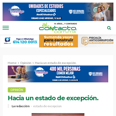
Home
Opinión
Hacia un estado de excepción.
OPINIÓN
Hacia un estado de excepción.
La redacción
estado de excepcion