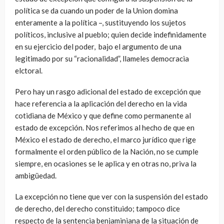
política se da cuando un poder de la Union domina
enteramente a la política –, sustituyendo los sujetos
políticos, inclusive al pueblo; quien decide indefinidamente
en su ejercicio del poder, bajo el argumento de una
legitimado por su “racionalidad”, llameles democracia
elctoral.
Pero hay un rasgo adicional del estado de excepción que
hace referencia a la aplicación del derecho en la vida
cotidiana de México y que define como permanente al
estado de excepción. Nos referimos al hecho de que en
México el estado de derecho, el marco jurídico que rige
formalmente el orden público de la Nación, no se cumple
siempre, en ocasiones se le aplica y en otras no, priva la
ambigüedad.
La excepción no tiene que ver con la suspensión del estado
de derecho, del derecho constituido; tampoco dice
respecto de la sentencia benjaminiana de la situación de