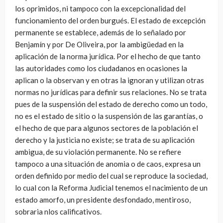
los oprimidos, ni tampoco con la excepcionalidad del
funcionamiento del orden burgués. El estado de excepción
permanente se establece, además de lo señalado por
Benjamín y por De Oliveira, por la ambigüedad en la
aplicación de la norma jurídica. Por el hecho de que tanto
las autoridades como los ciudadanos en ocasiones la
aplican o la observan y en otras la ignoran y utilizan otras
normas no jurídicas para definir sus relaciones. No se trata
pues de la suspensión del estado de derecho como un todo,
no es el estado de sitio o la suspensión de las garantías, o
el hecho de que para algunos sectores de la población el
derecho y la justicia no existe; se trata de su aplicación
ambigua, de su violación permanente. No se refiere
tampoco a una situación de anomia o de caos, expresa un
orden definido por medio del cual se reproduce la sociedad,
lo cual con la Reforma Judicial tenemos el nacimiento de un
estado amorfo, un presidente desfondado, mentiroso,
sobraria nlos calificativos.