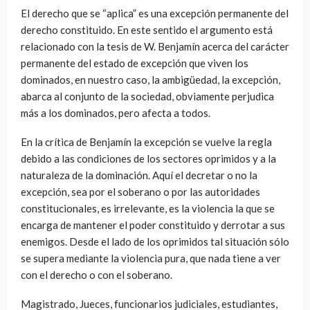
El derecho que se “aplica” es una excepción permanente del
derecho constituido. En este sentido el argumento está
relacionado con la tesis de W. Benjamín acerca del carácter
permanente del estado de excepción que viven los
dominados, en nuestro caso, la ambigüedad, la excepción,
abarca al conjunto de la sociedad, obviamente perjudica
más a los dominados, pero afecta a todos.
En la crítica de Benjamín la excepción se vuelve la regla
debido a las condiciones de los sectores oprimidos y a la
naturaleza de la dominación. Aquí el decretar o no la
excepción, sea por el soberano o por las autoridades
constitucionales, es irrelevante, es la violencia la que se
encarga de mantener el poder constituido y derrotar a sus
enemigos. Desde el lado de los oprimidos tal situación sólo
se supera mediante la violencia pura, que nada tiene a ver
con el derecho o con el soberano.
Magistrado, Jueces, funcionarios judiciales, estudiantes,