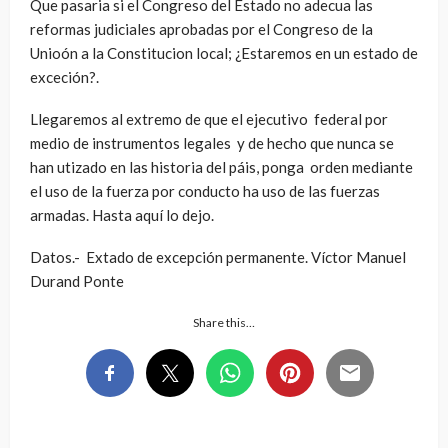
Que pasaria si el Congreso del Estado no adecua las
reformas judiciales aprobadas por el Congreso de la
Unioón a la Constitucion local; ¿Estaremos en un estado de
exceción?.
Llegaremos al extremo de que el ejecutivo federal por
medio de instrumentos legales y de hecho que nunca se
han utizado en las historia del páis, ponga orden mediante
el uso de la fuerza por conducto ha uso de las fuerzas
armadas. Hasta aquí lo dejo.
Datos.- Extado de excepción permanente. Víctor Manuel
Durand Ponte
Share this…