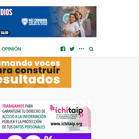
OPINIÓN