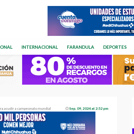
IONAL
INTERNACIONAL
FARANDULA
DEPORTES
ara acudir a campeonato mundial
Sep. 09, 2024 at 2:52 pm