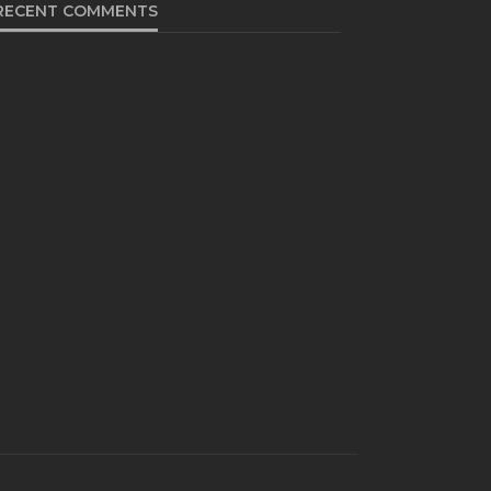
RECENT COMMENTS