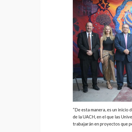
“De esta manera, es un inicio d
de la UACH, en el que las Uni
trabajarán en proyectos que p