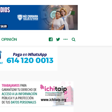
OPINIÓN