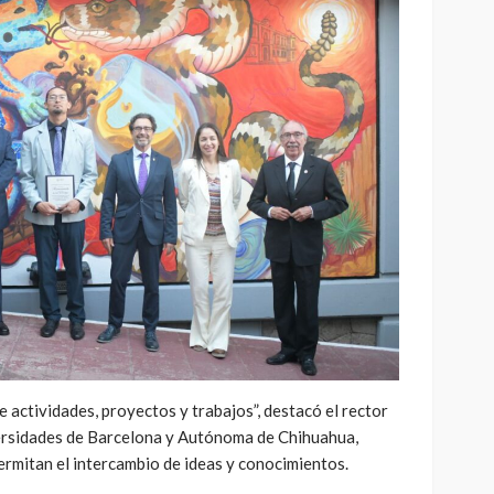
e actividades, proyectos y trabajos”, destacó el rector
versidades de Barcelona y Autónoma de Chihuahua,
ermitan el intercambio de ideas y conocimientos.