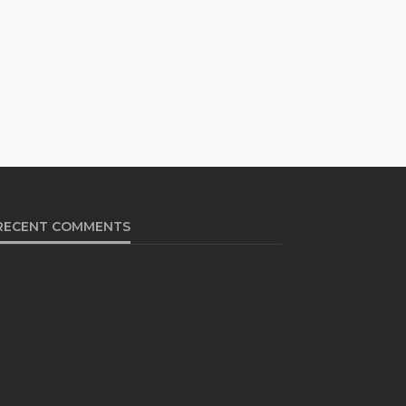
RECENT COMMENTS