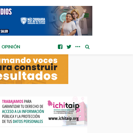
OPINIÓN