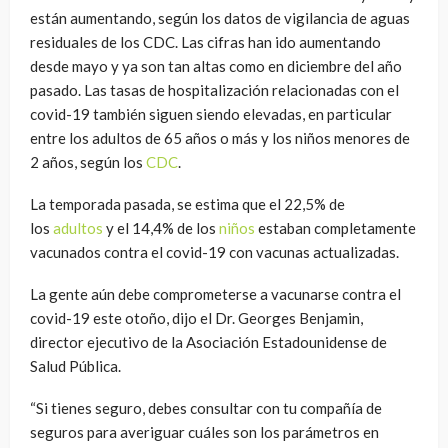
están aumentando, según los datos de vigilancia de aguas
residuales de los CDC. Las cifras han ido aumentando
desde mayo y ya son tan altas como en diciembre del año
pasado. Las tasas de hospitalización relacionadas con el
covid-19 también siguen siendo elevadas, en particular
entre los adultos de 65 años o más y los niños menores de
2 años, según los
CDC
.
La temporada pasada, se estima que el 22,5% de
los
adultos
y el 14,4% de los
niños
estaban completamente
vacunados contra el covid-19 con vacunas actualizadas.
La gente aún debe comprometerse a vacunarse contra el
covid-19 este otoño, dijo el Dr. Georges Benjamin,
director ejecutivo de la Asociación Estadounidense de
Salud Pública.
“Si tienes seguro, debes consultar con tu compañía de
seguros para averiguar cuáles son los parámetros en