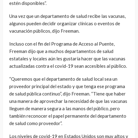
estén disponibles”.
Una vez que un departamento de salud recibe las vacunas,
algunos pueden decidir organizar clínicas o eventos de
vacunación públicos, dijo Freeman.
Incluso con el fin del Programa de Acceso al Puente,
Freeman dijo que a muchos departamentos de salud
estatales y locales aún les gustaría hacer que las vacunas
actualizadas contra el covid-19 sean accesibles al público.
“Queremos que el departamento de salud local sea un
proveedor principal del estado y que tenga ese programa
de salud pública continuo”, dijo Freeman. “Tiene que haber
una manera de aprovechar la necesidad de que las vacunas
lleguen de manera segura a las manos del público, pero
también reconocer el papel permanente del departamento
de salud como proveedor”.
Los niveles de covid-19 en Estados Unidos son muy altos y