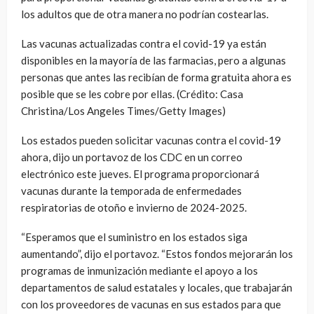
los adultos que de otra manera no podrían costearlas.
Las vacunas actualizadas contra el covid-19 ya están
disponibles en la mayoría de las farmacias, pero a algunas
personas que antes las recibían de forma gratuita ahora es
posible que se les cobre por ellas. (Crédito: Casa
Christina/Los Angeles Times/Getty Images)
Los estados pueden solicitar vacunas contra el covid-19
ahora, dijo un portavoz de los CDC en un correo
electrónico este jueves. El programa proporcionará
vacunas durante la temporada de enfermedades
respiratorias de otoño e invierno de 2024-2025.
“Esperamos que el suministro en los estados siga
aumentando”, dijo el portavoz. “Estos fondos mejorarán los
programas de inmunización mediante el apoyo a los
departamentos de salud estatales y locales, que trabajarán
con los proveedores de vacunas en sus estados para que