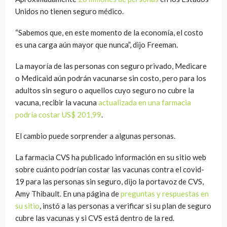
Unidos no tienen seguro médico.
“Sabemos que, en este momento de la economía, el costo
es una carga aún mayor que nunca”, dijo Freeman.
La mayoría de las personas con seguro privado, Medicare
o Medicaid aún podrán vacunarse sin costo, pero para los
adultos sin seguro o aquellos cuyo seguro no cubre la
vacuna, recibir la vacuna
actualizada en una farmacia
podría costar US$ 201,99
.
El cambio puede sorprender a algunas personas.
La farmacia CVS ha publicado información en su sitio web
sobre cuánto podrían costar las vacunas contra el covid-
19 para las personas sin seguro, dijo la portavoz de CVS,
Amy Thibault. En una página de
preguntas y respuestas en
su sitio
, instó a las personas a verificar si su plan de seguro
cubre las vacunas y si CVS está dentro de la red.