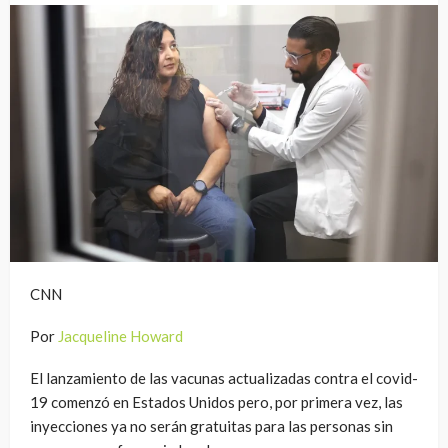
CNN
Por
Jacqueline Howard
El lanzamiento de las vacunas actualizadas contra el covid-
19 comenzó en Estados Unidos pero, por primera vez, las
inyecciones ya no serán gratuitas para las personas sin