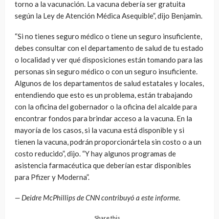
torno a la vacunación. La vacuna debería ser gratuita
según la Ley de Atención Médica Asequible”, dijo Benjamin.
“Si no tienes seguro médico o tiene un seguro insuficiente,
debes consultar con el departamento de salud de tu estado
o localidad y ver qué disposiciones están tomando para las
personas sin seguro médico o con un seguro insuficiente.
Algunos de los departamentos de salud estatales y locales,
entendiendo que esto es un problema, están trabajando
con la oficina del gobernador o la oficina del alcalde para
encontrar fondos para brindar acceso a la vacuna. En la
mayoría de los casos, si la vacuna está disponible y si
tienen la vacuna, podrán proporcionártela sin costo o a un
costo reducido”, dijo. “Y hay algunos programas de
asistencia farmacéutica que deberían estar disponibles
para Pfizer y Moderna”.
— Deidre McPhillips de CNN contribuyó a este informe.
Share this…