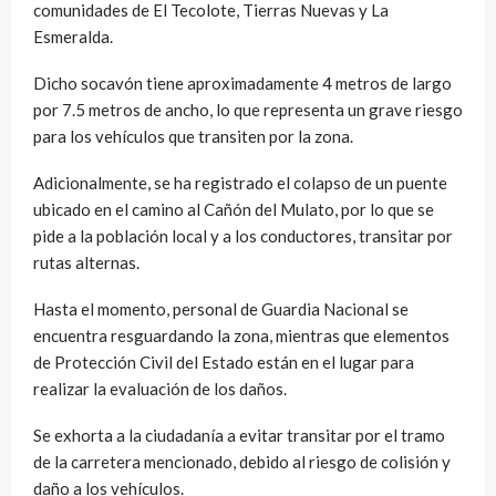
comunidades de El Tecolote, Tierras Nuevas y La
Esmeralda.
Dicho socavón tiene aproximadamente 4 metros de largo
por 7.5 metros de ancho, lo que representa un grave riesgo
para los vehículos que transiten por la zona.
Adicionalmente, se ha registrado el colapso de un puente
ubicado en el camino al Cañón del Mulato, por lo que se
pide a la población local y a los conductores, transitar por
rutas alternas.
Hasta el momento, personal de Guardia Nacional se
encuentra resguardando la zona, mientras que elementos
de Protección Civil del Estado están en el lugar para
realizar la evaluación de los daños.
Se exhorta a la ciudadanía a evitar transitar por el tramo
de la carretera mencionado, debido al riesgo de colisión y
daño a los vehículos.