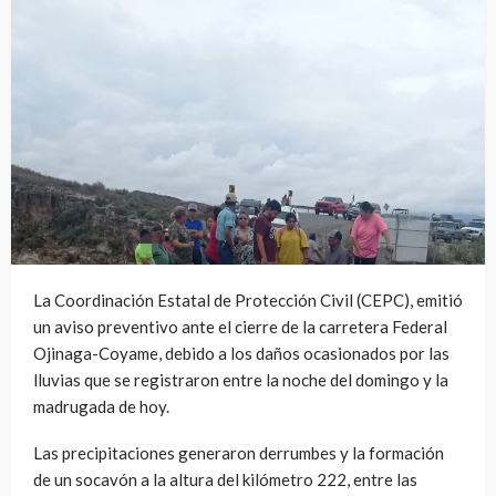
La Coordinación Estatal de Protección Civil (CEPC), emitió
un aviso preventivo ante el cierre de la carretera Federal
Ojinaga-Coyame, debido a los daños ocasionados por las
lluvias que se registraron entre la noche del domingo y la
madrugada de hoy.
Las precipitaciones generaron derrumbes y la formación
de un socavón a la altura del kilómetro 222, entre las