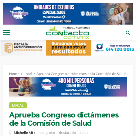
Home
Local
Aprueba Congreso dictámenes de la Comisión de Salud
LOCAL
Aprueba Congreso dictámenes
de la Comisión de Salud
Michelle Mtz
congreso
destacado
salud