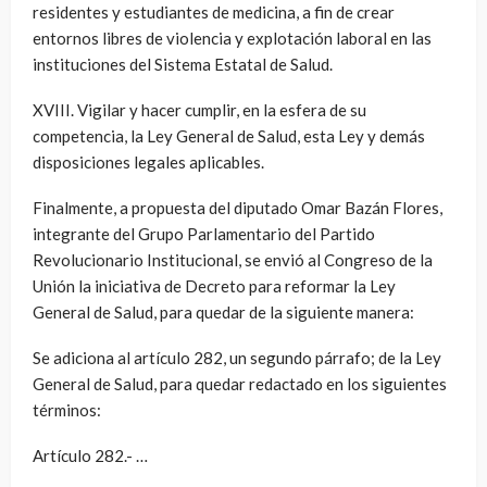
residentes y estudiantes de medicina, a fin de crear
entornos libres de violencia y explotación laboral en las
instituciones del Sistema Estatal de Salud.
XVIII. Vigilar y hacer cumplir, en la esfera de su
competencia, la Ley General de Salud, esta Ley y demás
disposiciones legales aplicables.
Finalmente, a propuesta del diputado Omar Bazán Flores,
integrante del Grupo Parlamentario del Partido
Revolucionario Institucional, se envió al Congreso de la
Unión la iniciativa de Decreto para reformar la Ley
General de Salud, para quedar de la siguiente manera:
Se adiciona al artículo 282, un segundo párrafo; de la Ley
General de Salud, para quedar redactado en los siguientes
términos:
Artículo 282.- …