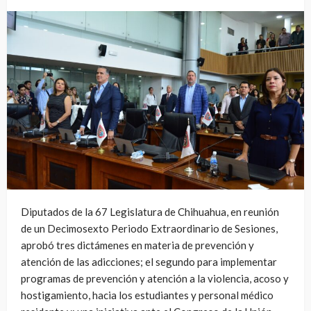
Diputados de la 67 Legislatura de Chihuahua, en reunión
de un Decimosexto Periodo Extraordinario de Sesiones,
aprobó tres dictámenes en materia de prevención y
atención de las adicciones; el segundo para implementar
programas de prevención y atención a la violencia, acoso y
hostigamiento, hacia los estudiantes y personal médico