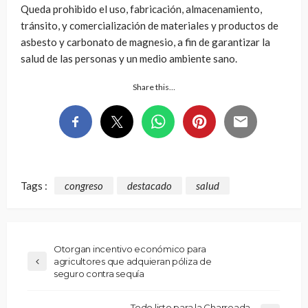
Queda prohibido el uso, fabricación, almacenamiento,
tránsito, y comercialización de materiales y productos de
asbesto y carbonato de magnesio, a fin de garantizar la
salud de las personas y un medio ambiente sano.
Share this…
Tags :
congreso
destacado
salud
Otorgan incentivo económico para
agricultores que adquieran póliza de
seguro contra sequía
Todo listo para la Charreada