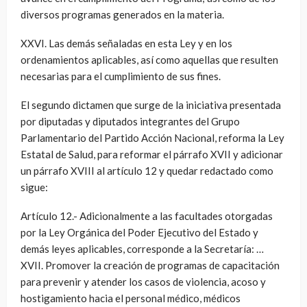
diversos programas generados en la materia.
XXVI. Las demás señaladas en esta Ley y en los
ordenamientos aplicables, así como aquellas que resulten
necesarias para el cumplimiento de sus fines.
El segundo dictamen que surge de la iniciativa presentada
por diputadas y diputados integrantes del Grupo
Parlamentario del Partido Acción Nacional, reforma la Ley
Estatal de Salud, para reformar el párrafo XVII y adicionar
un párrafo XVIII al artículo 12 y quedar redactado como
sigue:
Artículo 12.- Adicionalmente a las facultades otorgadas
por la Ley Orgánica del Poder Ejecutivo del Estado y
demás leyes aplicables, corresponde a la Secretaría: …
XVII. Promover la creación de programas de capacitación
para prevenir y atender los casos de violencia, acoso y
hostigamiento hacia el personal médico, médicos