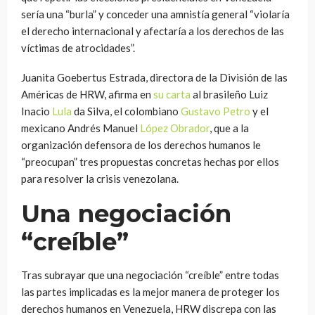
sería una “burla” y conceder una amnistía general “violaría
el derecho internacional y afectaría a los derechos de las
víctimas de atrocidades”.
Juanita Goebertus Estrada, directora de la División de las
Américas de HRW, afirma en
su carta
al brasileño Luiz
Inacio
Lula
da Silva, el colombiano
Gustavo Petro
y el
mexicano Andrés Manuel
López Obrador
, que a la
organización defensora de los derechos humanos le
“preocupan” tres propuestas concretas hechas por ellos
para resolver la crisis venezolana.
Una negociación
“creíble”
Tras subrayar que una negociación “creíble” entre todas
las partes implicadas es la mejor manera de proteger los
derechos humanos en Venezuela, HRW discrepa con las