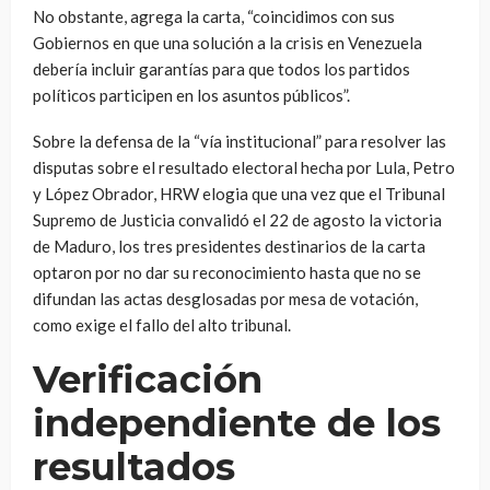
No obstante, agrega la carta, “coincidimos con sus
Gobiernos en que una solución a la crisis en Venezuela
debería incluir garantías para que todos los partidos
políticos participen en los asuntos públicos”.
Sobre la defensa de la “vía institucional” para resolver las
disputas sobre el resultado electoral hecha por Lula, Petro
y López Obrador, HRW elogia que una vez que el Tribunal
Supremo de Justicia convalidó el 22 de agosto la victoria
de Maduro, los tres presidentes destinarios de la carta
optaron por no dar su reconocimiento hasta que no se
difundan las actas desglosadas por mesa de votación,
como exige el fallo del alto tribunal.
Verificación
independiente de los
resultados