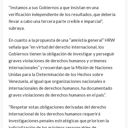
“Instamos a sus Gobiernos a que insistan en una
verificación independiente de los resultados, que debería
llevar a cabo una tercera parte creíble e imparcial”,
subraya.
En cuanto a la propuesta de una “amnistía general” HRW
señala que “en virtud del derecho internacional, los
Gobiernos tienen la obligación de investigar y perseguir
graves violaciones de derechos humanos y crímenes
internacionales” y recuerdan que la Misión de Naciones
Unidas para la Determinación de los Hechos sobre
Venezuela, al igual que organizaciones nacionales e
internacionales de derechos humanos, ha documentado
graves violaciones de derechos humanos en el país”.
“Respetar estas obligaciones derivadas del derecho
internacional de los derechos humanos requerirá
investigaciones penales estratégicas que prioricen la
judicialización de los máximos responsables de