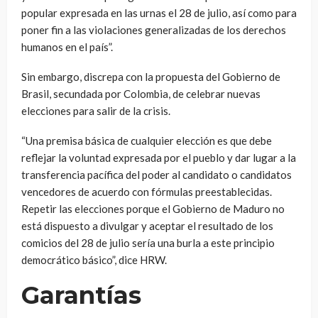
popular expresada en las urnas el 28 de julio, así como para
poner fin a las violaciones generalizadas de los derechos
humanos en el país”.
Sin embargo, discrepa con la propuesta del Gobierno de
Brasil, secundada por Colombia, de celebrar nuevas
elecciones para salir de la crisis.
“Una premisa básica de cualquier elección es que debe
reflejar la voluntad expresada por el pueblo y dar lugar a la
transferencia pacífica del poder al candidato o candidatos
vencedores de acuerdo con fórmulas preestablecidas.
Repetir las elecciones porque el Gobierno de Maduro no
está dispuesto a divulgar y aceptar el resultado de los
comicios del 28 de julio sería una burla a este principio
democrático básico”, dice HRW.
Garantías