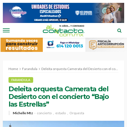
Home
Farandula
Deleita orquesta Camerata del Desierto con el concierto “Bajo las Estrellas”
FARANDULA
Deleita orquesta Camerata del
Desierto con el concierto “Bajo
las Estrellas”
Michelle Mtz
concierto
estado
Orquesta