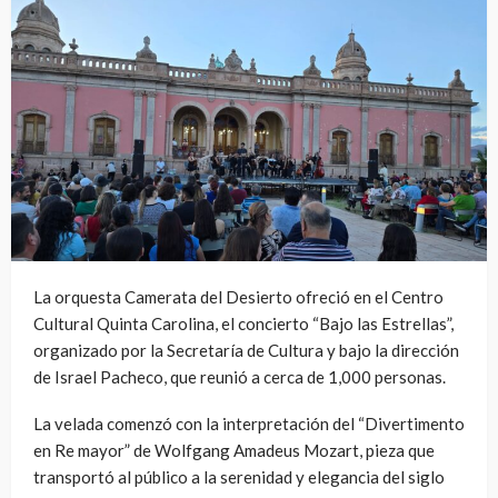
La orquesta Camerata del Desierto ofreció en el Centro
Cultural Quinta Carolina, el concierto “Bajo las Estrellas”,
organizado por la Secretaría de Cultura y bajo la dirección
de Israel Pacheco, que reunió a cerca de 1,000 personas.
La velada comenzó con la interpretación del “Divertimento
en Re mayor” de Wolfgang Amadeus Mozart, pieza que
transportó al público a la serenidad y elegancia del siglo