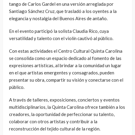
tango de Carlos Gardel en una versión arreglada por
Santiago Sánchez Cruz, que trasladó a los oyentes a la
elegancia y nostalgia del Buenos Aires de antaño.
En el evento participó la solista Claudia Rico, cuya
versatilidad y talento con el violín cautivó al público.
Con estas actividades el Centro Cultural Quinta Carolina
se consolida como un espacio dedicado al fomento de las
expresiones artísticas, al brindar a la comunidad un lugar
en el que artistas emergentes y consagrados, pueden
presentar su obra, compartir su visión y conectarse con el
público.
A través de talleres, exposiciones, conciertos y eventos
multidisciplinarios, la Quinta Carolina ofrece también a los
creadores, la oportunidad de perfeccionar su talento,
colaborar con otros artistas y contribuir a la
reconstrucción del tejido cultural de la región.