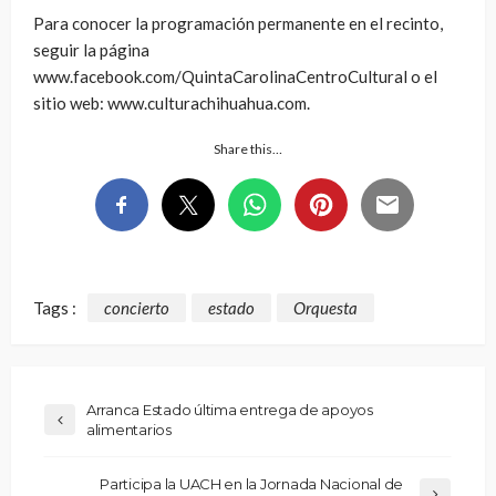
Para conocer la programación permanente en el recinto,
seguir la página
www.facebook.com/QuintaCarolinaCentroCultural o el
sitio web: www.culturachihuahua.com.
Share this…
Tags :
concierto
estado
Orquesta
Arranca Estado última entrega de apoyos
alimentarios
Participa la UACH en la Jornada Nacional de