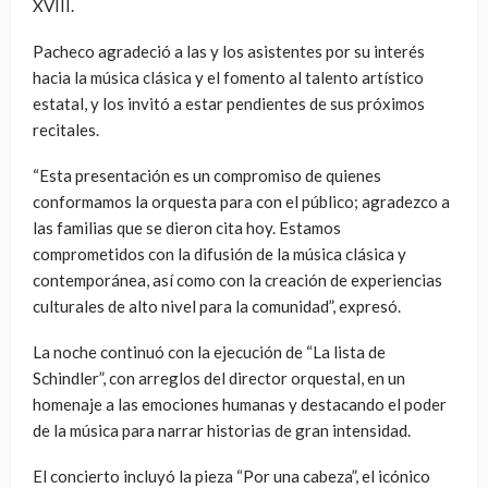
XVIII.
Pacheco agradeció a las y los asistentes por su interés
hacia la música clásica y el fomento al talento artístico
estatal, y los invitó a estar pendientes de sus próximos
recitales.
“Esta presentación es un compromiso de quienes
conformamos la orquesta para con el público; agradezco a
las familias que se dieron cita hoy. Estamos
comprometidos con la difusión de la música clásica y
contemporánea, así como con la creación de experiencias
culturales de alto nivel para la comunidad”, expresó.
La noche continuó con la ejecución de “La lista de
Schindler”, con arreglos del director orquestal, en un
homenaje a las emociones humanas y destacando el poder
de la música para narrar historias de gran intensidad.
El concierto incluyó la pieza “Por una cabeza”, el icónico