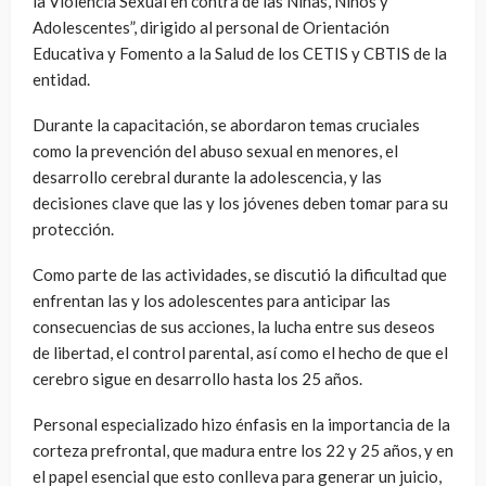
la Violencia Sexual en contra de las Niñas, Niños y
Adolescentes”, dirigido al personal de Orientación
Educativa y Fomento a la Salud de los CETIS y CBTIS de la
entidad.
Durante la capacitación, se abordaron temas cruciales
como la prevención del abuso sexual en menores, el
desarrollo cerebral durante la adolescencia, y las
decisiones clave que las y los jóvenes deben tomar para su
protección.
Como parte de las actividades, se discutió la dificultad que
enfrentan las y los adolescentes para anticipar las
consecuencias de sus acciones, la lucha entre sus deseos
de libertad, el control parental, así como el hecho de que el
cerebro sigue en desarrollo hasta los 25 años.
Personal especializado hizo énfasis en la importancia de la
corteza prefrontal, que madura entre los 22 y 25 años, y en
el papel esencial que esto conlleva para generar un juicio,