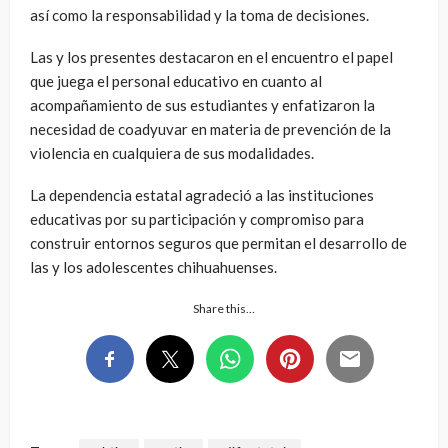
así como la responsabilidad y la toma de decisiones.
Las y los presentes destacaron en el encuentro el papel
que juega el personal educativo en cuanto al
acompañamiento de sus estudiantes y enfatizaron la
necesidad de coadyuvar en materia de prevención de la
violencia en cualquiera de sus modalidades.
La dependencia estatal agradeció a las instituciones
educativas por su participación y compromiso para
construir entornos seguros que permitan el desarrollo de
las y los adolescentes chihuahuenses.
Share this…