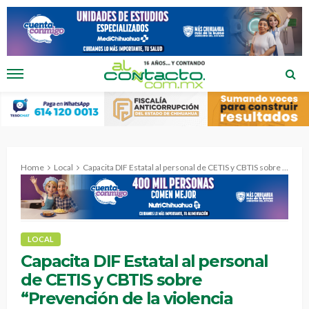
Home
Local
Capacita DIF Estatal al personal de CETIS y CBTIS sobre “Prevención de la violencia sexual”.
LOCAL
Capacita DIF Estatal al personal
de CETIS y CBTIS sobre
“Prevención de la violencia