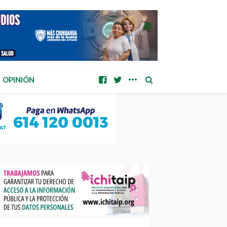
OPINIÓN