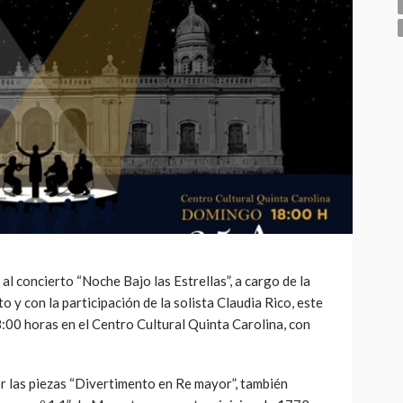
 al concierto “Noche Bajo las Estrellas”, a cargo de la
 y con la participación de la solista Claudia Rico, este
:00 horas en el Centro Cultural Quinta Carolina, con
r las piezas “Divertimento en Re mayor”, también