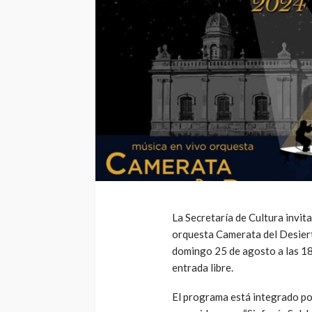
La Secretaría de Cultura invita
orquesta Camerata del Desierto
domingo 25 de agosto a las 18
entrada libre.
El programa está integrado po