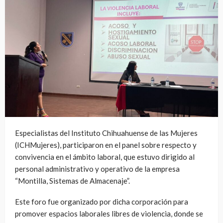
Especialistas del Instituto Chihuahuense de las Mujeres
(ICHMujeres), participaron en el panel sobre respecto y
convivencia en el ámbito laboral, que estuvo dirigido al
personal administrativo y operativo de la empresa
“Montilla, Sistemas de Almacenaje”.
Este foro fue organizado por dicha corporación para
promover espacios laborales libres de violencia, donde se