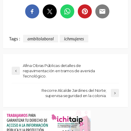
Tags :
ambitolaboral
ichmujeres
Afina Obras Públicas detalles de
repavimentación en tramos de avenida
Tecnológico.
Recorre Alcalde Jardines del Norte;
supervisa seguridad en la colonia.