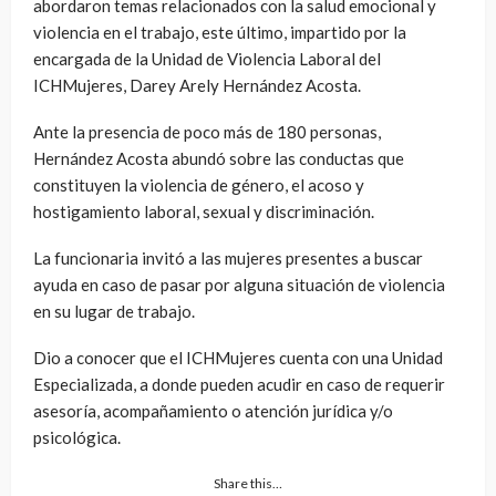
abordaron temas relacionados con la salud emocional y
violencia en el trabajo, este último, impartido por la
encargada de la Unidad de Violencia Laboral del
ICHMujeres, Darey Arely Hernández Acosta.
Ante la presencia de poco más de 180 personas,
Hernández Acosta abundó sobre las conductas que
constituyen la violencia de género, el acoso y
hostigamiento laboral, sexual y discriminación.
La funcionaria invitó a las mujeres presentes a buscar
ayuda en caso de pasar por alguna situación de violencia
en su lugar de trabajo.
Dio a conocer que el ICHMujeres cuenta con una Unidad
Especializada, a donde pueden acudir en caso de requerir
asesoría, acompañamiento o atención jurídica y/o
psicológica.
Share this…