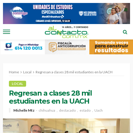
Home
Local
Regresan a clases 28 mil estudiantes en la UACH
LOCAL
Regresan a clases 28 mil
estudiantes en la UACH
Michelle Mtz
chihuahua
destacado
estado
Uach