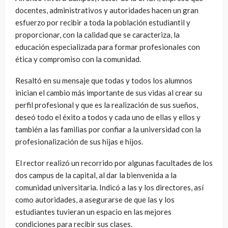
docentes, administrativos y autoridades hacen un gran
esfuerzo por recibir a toda la población estudiantil y
proporcionar, con la calidad que se caracteriza, la
educación especializada para formar profesionales con
ética y compromiso con la comunidad.
Resaltó en su mensaje que todas y todos los alumnos
inician el cambio más importante de sus vidas al crear su
perfil profesional y que es la realización de sus sueños,
deseó todo el éxito a todos y cada uno de ellas y ellos y
también a las familias por confiar a la universidad con la
profesionalización de sus hijas e hijos.
El rector realizó un recorrido por algunas facultades de los
dos campus de la capital, al dar la bienvenida a la
comunidad universitaria. Indicó a las y los directores, así
como autoridades, a asegurarse de que las y los
estudiantes tuvieran un espacio en las mejores
condiciones para recibir sus clases.