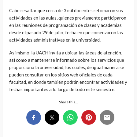
Cabe resaltar que cerca de 3 mil docentes retomaron sus
actividades en las aulas, quienes previamente participaron
en las reuniones de programación de clases y academias
desde el pasado 29 de julio, fecha en que comenzaron las
actividades administrativas en la universidad.
Así mismo, la UACH invita a ubicar las áreas de atención,
así como a mantenerse informado sobre los servicios que
proporciona la universidad, los cuales, de igual manera se
pueden consultar en los sitios web oficiales de cada
facultad, en donde también podrán encontrar actividades y
fechas importantes a lo largo de todo este semestre.
Share this…