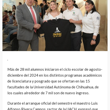
.
Más de 28 mil alumnos iniciaron el ciclo escolar de agosto-
diciembre del 2024 en los distintos programas académicos
de licenciatura y posgrado que se ofertan en las 15
facultades de la Universidad Autónoma de Chihuahua, de
los cuales alrededor de 7 mil son de nuevo ingreso.
Durante el arranque oficial del semestre el maestro Luis
Alfonso Rivera Campos, rector de la UACH, expresó que